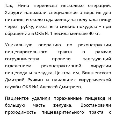
Так, Нина перенесла несколько операций.
Хирурги наложили специальное отверстие для
питания, и около года женщина получала пищу
через трубку, из-за чего сильно похудела – при
обращении в ОКБ № 1 весила меньше 40 кг.
Уникальную операцию по реконструкции
пищеварительного тракта в рамках
сотрудничества провели заведующий
отделением реконструктивной хирургии
пищевода и желудка Центра им. Вишневского
Дмитрий Ручкин и начальник хирургической
службы ОКБ №1 Алексей Дмитриев.
Пациентке удалили пораженные пищевод и
большую часть желудка. Восстановили
проходимость пищеварительного тракта с