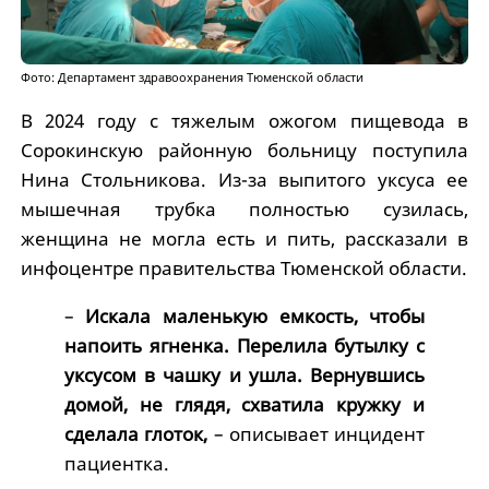
Фото: Департамент здравоохранения Тюменской области
В 2024 году с тяжелым ожогом пищевода в
Сорокинскую районную больницу поступила
Нина Стольникова. Из-за выпитого уксуса ее
мышечная трубка полностью сузилась,
женщина не могла есть и пить, рассказали в
инфоцентре правительства Тюменской области.
–
Искала маленькую емкость, чтобы
напоить ягненка. Перелила бутылку с
уксусом в чашку и ушла. Вернувшись
домой, не глядя, схватила кружку и
сделала глоток,
– описывает инцидент
пациентка.