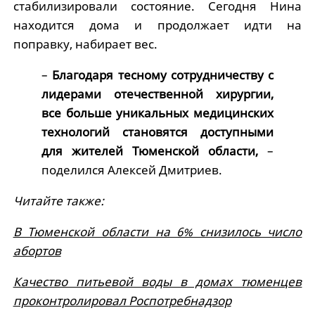
стабилизировали состояние. Сегодня Нина
находится дома и продолжает идти на
поправку, набирает вес.
–
Благодаря тесному сотрудничеству с
лидерами отечественной хирургии,
все больше уникальных медицинских
технологий становятся доступными
для жителей Тюменской области,
–
поделился Алексей Дмитриев.
Читайте также:
В Тюменской области на 6% снизилось число
абортов
Качество питьевой воды в домах тюменцев
проконтролировал Роспотребнадзор