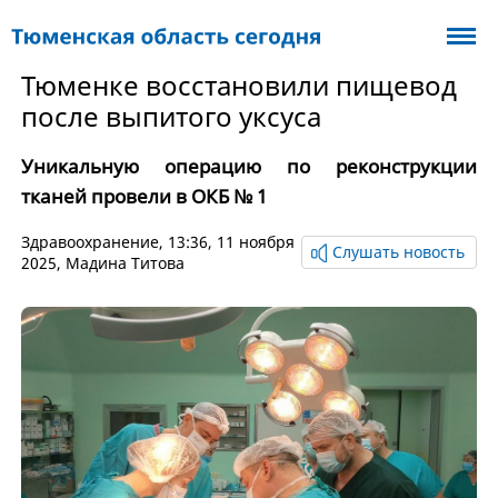
Тюменке восстановили пищевод
после выпитого уксуса
Уникальную операцию по реконструкции
тканей провели в ОКБ № 1
Здравоохранение
, 13:36, 11 ноября
Слушать новость
2025,
Мадина Титова