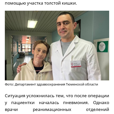
помощью участка толстой кишки.
Фото: Департамент здравоохранения Тюменской области
Ситуация усложнилась тем, что после операции
у пациентки началась пневмония. Однако
врачи реанимационных отделений