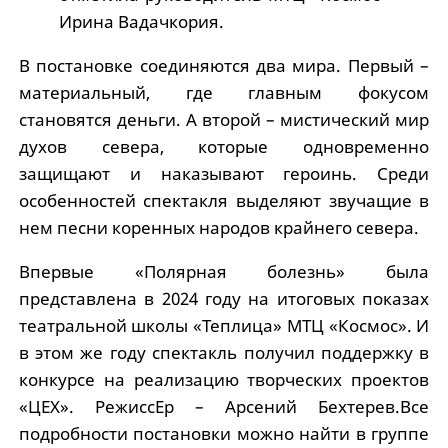
Ирина Вадачкория.
В постановке соединяются два мира. Первый –
материальный, где главным фокусом
становятся деньги. А второй – мистический мир
духов севера, которые одновременно
защищают и наказывают героинь. Среди
особенностей спектакля выделяют звучащие в
нем песни коренных народов крайнего севера.
Впервые «Полярная болезнь» была
представлена в 2024 году на итоговых показах
театральной школы «Теплица» МТЦ «Космос». И
в этом же году спектакль получил поддержку в
конкурсе на реализацию творческих проектов
«ЦЕХ». РежиссЕр – Арсений Бехтерев.Все
подробности постановки можно найти в группе