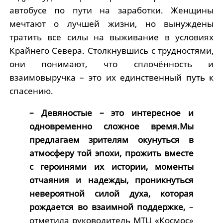
автобусе по пути на заработки. Женщины
мечтают о лучшей жизни, но вынуждены
тратить все силы на выживание в условиях
Крайнего Севера. Столкнувшись с трудностями,
они понимают, что сплочённость и
взаимовыручка – это их единственный путь к
спасению.
– Девяностые – это интересное и
одновременно сложное время.Мы
предлагаем зрителям окунуться в
атмосферу той эпохи, прожить вместе
с᠎ героинями их истории, моменты
отчаяния и надежды, проникнуться
невероятной силой духа, которая
рождается во взаимной поддержке,
–
отметила руководитель МТЦ «Космос»