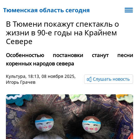
В Тюмени покажут спектакль о
жизни в 90-е годы на Крайнем
Севере
Особенностью постановки станут песни
коренных народов севера
Культура
, 18:13, 08 ноября 2025,
Слушать новость
Игорь Грачев