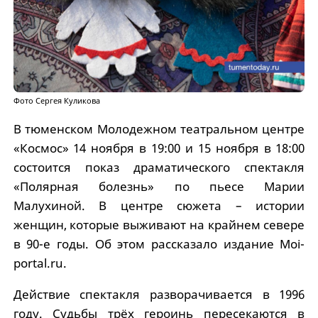
Фото Сергея Куликова
В тюменском Молодежном театральном центре
«Космос» 14 ноября в 19:00 и 15 ноября в 18:00
состоится показ драматического спектакля
«Полярная болезнь» по пьесе Марии
Малухиной. В центре сюжета – истории
женщин, которые выживают на крайнем севере
в 90-е годы. Об этом рассказало издание Moi-
portal.ru.
Действие спектакля разворачивается в 1996
году. Судьбы трёх героинь пересекаются в