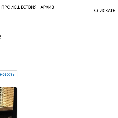
ПРОИСШЕСТВИЯ
АРХИВ
ИСКАТЬ
е
новость