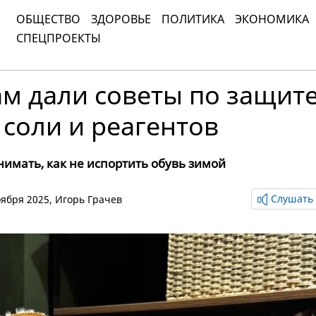
ОБЩЕСТВО
ЗДОРОВЬЕ
ПОЛИТИКА
ЭКОНОМИКА
СПЕЦПРОЕКТЫ
м дали советы по защит
 соли и реагентов
имать, как не испортить обувь зимой
Слушать 
ноября 2025,
Игорь Грачев