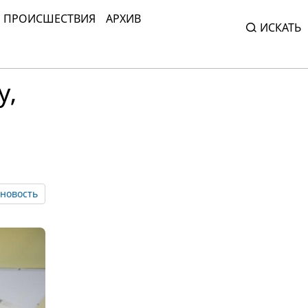
ПРОИСШЕСТВИЯ
АРХИВ
ИСКАТЬ
у,
новость