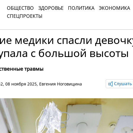
ОБЩЕСТВО
ЗДОРОВЬЕ
ПОЛИТИКА
ЭКОНОМИКА
СПЕЦПРОЕКТЫ
е медики спасли девочк
упала с большой высоты
ственные травмы
Слушать 
:32, 08 ноября 2025,
Евгения Ноговицина