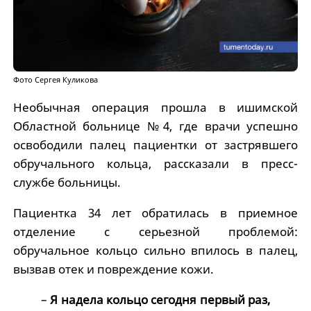
Фото Сергея Куликова
Необычная операция прошла в ишимской
Областной больнице №4, где врачи успешно
освободили палец пациентки от застрявшего
обручального кольца, рассказали в пресс-
службе больницы.
Пациентка 34 лет обратилась в приемное
отделение с серьезной проблемой:
обручальное кольцо сильно впилось в палец,
вызвав отек и повреждение кожи.
–
Я надела кольцо сегодня первый раз,