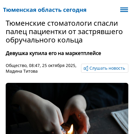
Тюменские стоматологи спасли
палец пациентки от застрявшего
обручального кольца
Девушка купила его на маркетплейсе
Общество
, 08:47, 25 октября 2025,
Слушать новость
Мадина Титова