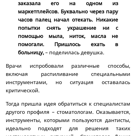
заказала его на одном из
маркетплейсов. Буквально через пару
часов палец начал отекать. Никакие
попытки снять украшение ни с
помощью мыла, ниток, масла не
помогали. Пришлось ехать в
больницу,
– поделилась девушка.
Врачи испробовали различные способы,
включая распиливание специальными
инструментами, но ситуация оставалась
критической.
Тогда пришла идея обратиться к специалистам
другого профиля – стоматологам. Оказывается,
инструменты, которыми пользуются дантисты,
идеально подходят для решения таких