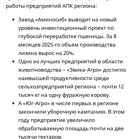
работы предприятий АПК региона:
Завод «Аминосиб» выводит на новый
уровень инвестиционный проект по
глубокой переработке пшеницы. За 8
месяцев 2025-го объем производства
лизина вырос на 20%.
Одно из лучших предприятий в области
животноводства – «Эвика-Агро» достигло
наивысшей продуктивности среди
сельхозпредприятий региона – почти 12
тысяч кг на одну фуражную корову.
А «Юг-Агро» в числе первых в регионе
закончили уборочную кампанию. В этом
году предприятие увеличило
обрабатываемую площадь почти на две
тысячи гектаров.