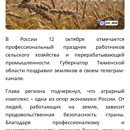
В России 12 октября отмечается
профессиональный праздник работников
сельского хозяйства и перерабатывающей
промышленности. Губернатор Тюменской
области поздравил земляков в своем телеграм-
канале.
Глава региона подчеркнул, что аграрный
комплекс – одна из опор экономики России. От
людей, работающих на земле, зависит
продовольственная безопасность страны.
Благодаря профессионализму и