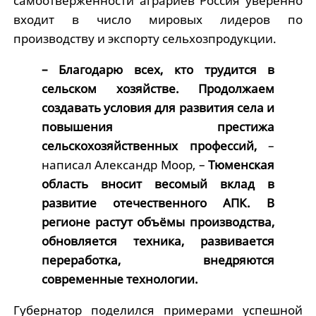
самоотверженности аграриев Россия уверенно
входит в число мировых лидеров по
производству и экспорту сельхозпродукции.
– Благодарю всех, кто трудится в
сельском хозяйстве. Продолжаем
создавать условия для развития села и
повышения престижа
сельскохозяйственных профессий,
–
написал Александр Моор, –
Тюменская
область вносит весомый вклад в
развитие отечественного АПК. В
регионе растут объёмы производства,
обновляется техника, развивается
переработка, внедряются
современные технологии.
Губернатор поделился примерами успешной