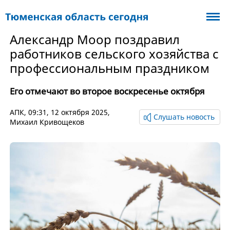
Александр Моор поздравил
работников сельского хозяйства с
профессиональным праздником
Его отмечают во второе воскресенье октября
АПК
, 09:31, 12 октября 2025,
Слушать новость
Михаил Кривощеков