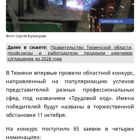
Фото Сергея Кузнецова
Далее в сюжете:
Правительство Тюменской области,
профсоюзы и работодатели продлили ключевое
соглашение до 2028 года
В Тюмени впервые провели областной конкурс,
направленный на популяризацию успехов
представителей разных профессиональных
сфер, под названием «Трудовой код». Имена
победителей будут названы в торжественной
обстановке 11 октября.
На конкурс поступило 65 заявок в четырех
номинациях: