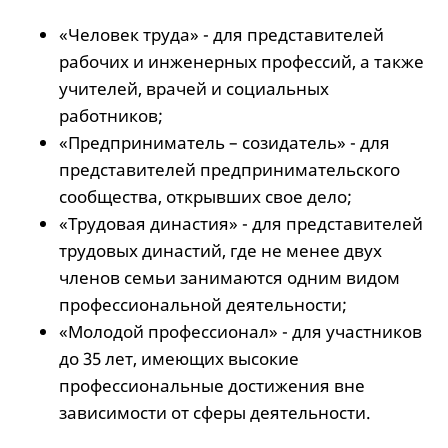
«Человек труда» - для представителей
рабочих и инженерных профессий, а также
учителей, врачей и социальных
работников;
«Предприниматель – созидатель» - для
представителей предпринимательского
сообщества, открывших свое дело;
«Трудовая династия» - для представителей
трудовых династий, где не менее двух
членов семьи занимаются одним видом
профессиональной деятельности;
«Молодой профессионал» - для участников
до 35 лет, имеющих высокие
профессиональные достижения вне
зависимости от сферы деятельности.