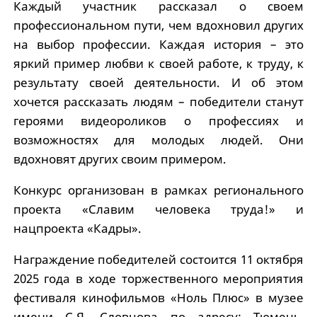
Каждый участник рассказал о своем
профессиональном пути, чем вдохновил других
на выбор профессии. Каждая история – это
яркий пример любви к своей работе, к труду, к
результату своей деятельности. И об этом
хочется рассказать людям – победители станут
героями видеороликов о профессиях и
возможностях для молодых людей. Они
вдохновят других своим примером.
Конкурс организован в рамках регионального
проекта «Славим человека труда!» и
нацпроекта «Кадры».
Награждение победителей состоится 11 октября
2025 года в ходе торжественного мероприятия
фестиваля кинофильмов «Ноль Плюс» в музее
имени С.Я. Словцова по адресу: Тюмень,