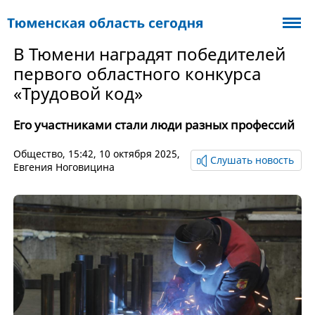
В Тюмени наградят победителей
первого областного конкурса
«Трудовой код»
Его участниками стали люди разных профессий
Общество
, 15:42, 10 октября 2025,
Слушать новость
Евгения Ноговицина