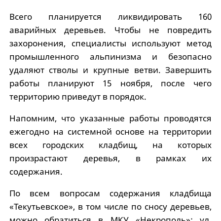
Всего планируется ликвидировать 160
аварийных деревьев. Чтобы не повредить
захоронения, специалисты используют метод
промышленного альпинизма и безопасно
удаляют стволы и крупные ветви. Завершить
работы планируют 15 ноября, после чего
территорию приведут в порядок.
Напомним, что указанные работы проводятся
ежегодно на системной основе на территории
всех городских кладбищ, на которых
произрастают деревья, в рамках их
содержания.
По всем вопросам содержания кладбища
«Текутьевское», в том числе по сносу деревьев,
можно обратиться в МКУ «Некрополь»: ул.