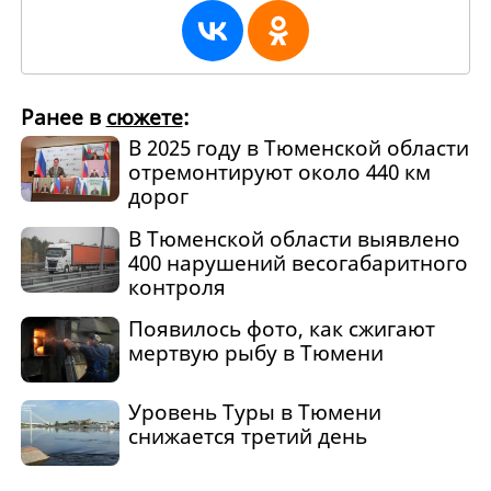
Ранее в
сюжете
:
В 2025 году в Тюменской области
отремонтируют около 440 км
дорог
В Тюменской области выявлено
400 нарушений весогабаритного
контроля
Появилось фото, как сжигают
мертвую рыбу в Тюмени
Уровень Туры в Тюмени
снижается третий день