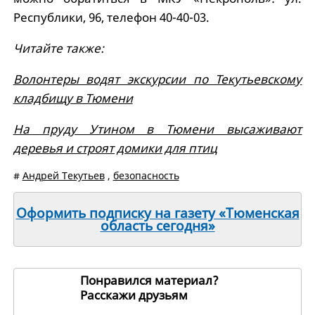
Республики, 96, телефон 40-40-03.
Читайте также:
Волонтеры водят экскурсии по Текутьевскому
кладбищу в Тюмени
На пруду Утином в Тюмени высаживают
деревья и строят домики для птиц
#
Андрей Текутьев
,
безопасность
Оформить подписку на газету «Тюменская
область сегодня»
Понравился материал?
Расскажи друзьям
263910