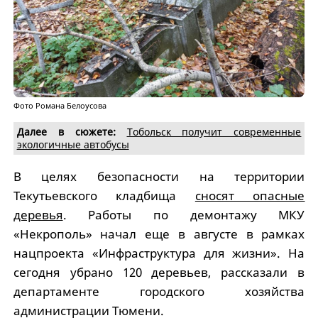
Фото Романа Белоусова
Далее в сюжете:
Тобольск получит современные
экологичные автобусы
В целях безопасности на территории
Текутьевского кладбища
сносят опасные
деревья
. Работы по демонтажу МКУ
«Некрополь» начал еще в августе в рамках
нацпроекта «Инфраструктура для жизни». На
сегодня убрано 120 деревьев, рассказали в
департаменте городского хозяйства
администрации Тюмени.