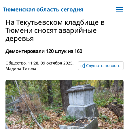
На Текутьевском кладбище в
Тюмени сносят аварийные
деревья
Демонтировали 120 штук из 160
Общество
, 11:28, 09 октября 2025,
Слушать новость
Мадина Титова