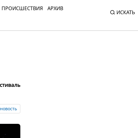
ПРОИСШЕСТВИЯ
АРХИВ
ИСКАТЬ
стиваль
новость