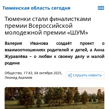
Тюменки стали финалистками
премии Всероссийской
молодежной премии «ШУМ»
Валерия Иванова создаёт проект о
взаимоотношениях родителей и детей, а Анна
Журавлёва – о любви к своему делу и малой
родине
Общество
, 17:43, 04 октября 2025,
Слушать новость
Леонид Акалиев