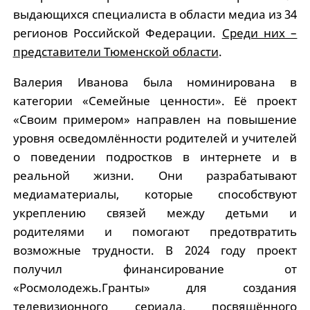
выдающихся специалиста в области медиа из 34
регионов Российской Федерации.
Среди них –
представители Тюменской области
.
Валерия Иванова была номинирована в
категории «Семейные ценности». Её проект
«Своим примером» направлен на повышение
уровня осведомлённости родителей и учителей
о поведении подростков в интернете и в
реальной жизни. Они разрабатывают
медиаматериалы, которые способствуют
укреплению связей между детьми и
родителями и помогают предотвратить
возможные трудности. В 2024 году проект
получил финансирование от
«Росмолодежь.Гранты» для создания
телевизионного сериала, посвящённого