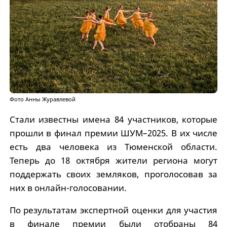
Фото Анны Журавлевой
Стали известны имена 84 участников, которые
прошли в финал премии ШУМ–2025. В их числе
есть два человека из Тюменской области.
Теперь до 18 октября жители региона могут
поддержать своих земляков, проголосовав за
них в онлайн-голосовании.
По результатам экспертной оценки для участия
в финале премии были отобраны 84