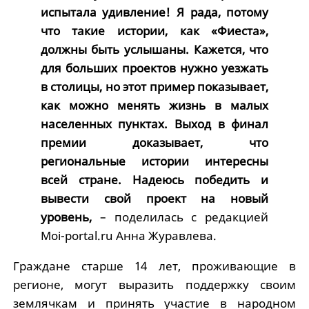
испытала удивление! Я рада, потому
что такие истории, как «Фиеста»,
должны быть услышаны. Кажется, что
для больших проектов нужно уезжать
в столицы, но этот пример показывает,
как можно менять жизнь в малых
населенных пунктах. Выход в финал
премии доказывает, что
региональные истории интересны
всей стране. Надеюсь победить и
вывести свой проект на новый
уровень,
– поделилась с редакцией
Moi-portal.ru Анна Журавлева.
Граждане старше 14 лет, проживающие в
регионе, могут выразить поддержку своим
землячкам и принять участие в народном