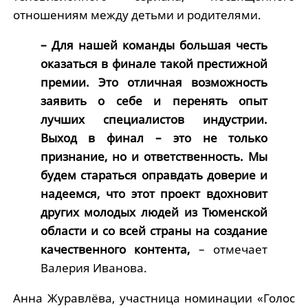
отношениям между детьми и родителями.
– Для нашей команды большая честь
оказаться в финале такой престижной
премии. Это отличная возможность
заявить о себе и перенять опыт
лучших специалистов индустрии.
Выход в финал – это не только
признание, но и ответственность. Мы
будем стараться оправдать доверие и
надеемся, что этот проект вдохновит
других молодых людей из Тюменской
области и со всей страны на создание
качественного контента,
– отмечает
Валерия Иванова.
Анна Журавлёва, участница номинации «Голос