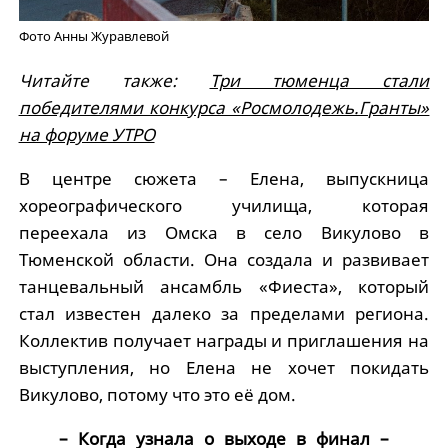
Фото Анны Журавлевой
Читайте также:
Три тюменца стали
победителями конкурса «Росмолодежь.Гранты»
на форуме УТРО
В центре сюжета – Елена, выпускница
хореографического училища, которая
переехала из Омска в село Викулово в
Тюменской области. Она создала и развивает
танцевальный ансамбль «Фиеста», который
стал известен далеко за пределами региона.
Коллектив получает награды и приглашения на
выступления, но Елена не хочет покидать
Викулово, потому что это её дом.
– Когда узнала о выходе в финал –