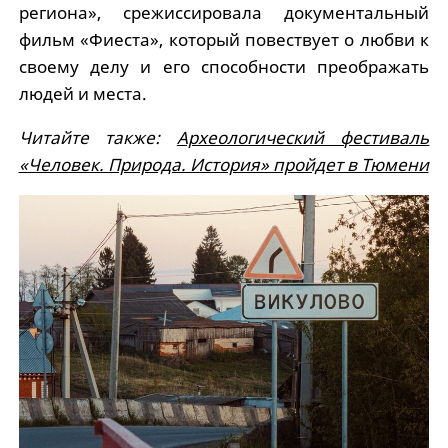
региона», срежиссировала документальный
фильм «Фиеста», который повествует о любви к
своему делу и его способности преображать
людей и места.
Читайте также:
Археологический фестиваль
«Человек. Природа. История» пройдет в Тюмени