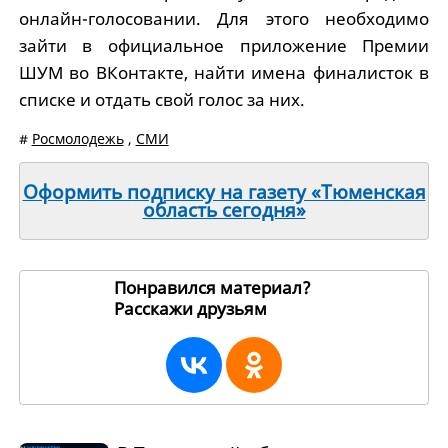
онлайн-голосовании. Для этого необходимо
зайти в официальное приложение Премии
ШУМ во ВКонтакте, найти имена финалисток в
списке и отдать свой голос за них.
#
Росмолодежь
,
СМИ
Оформить подписку на газету «Тюменская
область сегодня»
Понравился материал?
Расскажи друзьям
263786