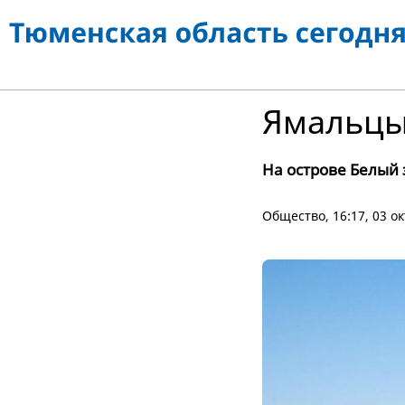
Ямальцы
На острове Белый 
Общество
, 16:17, 03 