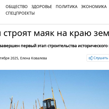
ОБЩЕСТВО
ЗДОРОВЬЕ
ПОЛИТИКА
ЭКОНОМИКА
СПЕЦПРОЕКТЫ
 строят маяк на краю зе
завершен первый этап строительства исторического
Слушать 
октября 2025,
Елена Ковалева