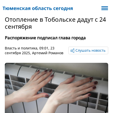
Отопление в Тобольске дадут с 24
сентября
Распоряжение подписал глава города
Власть и политика
, 09:01, 23
Слушать новость
сентября 2025,
Артемий Романов