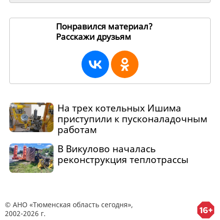
Понравился материал?
Расскажи друзьям
263405
На трех котельных Ишима
приступили к пусконаладочным
работам
В Викулово началась
реконструкция теплотрассы
© АНО «Тюменская область сегодня»,
2002-2026 г.