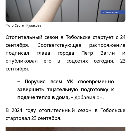
Фото Сергея Куликова
Отопительный сезон в Тобольске стартует с 24
сентября. Соответствующее распоряжение
подписал глава города Петр Вагин и
опубликовал его в соцсетях сегодня, 23
сентября.
– Поручил всем УК своевременно
завершить тщательную подготовку к
подаче тепла в дома,
– добавил он.
В 2024 году отопительный сезон в Тобольске
стартовал 23 сентября.