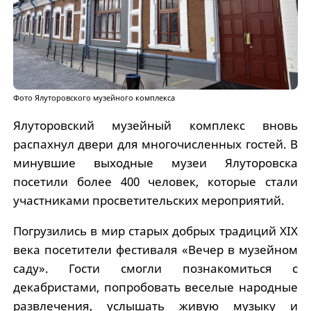
Фото Ялуторовского музейного комплекса
Ялуторовский музейный комплекс вновь
распахнул двери для многочисленных гостей. В
минувшие выходные музеи Ялуторовска
посетили более 400 человек, которые стали
участниками просветительских мероприятий.
Погрузились в мир старых добрых традиций XIX
века посетители фестиваля «Вечер в музейном
саду». Гости смогли познакомиться с
декабристами, попробовать веселые народные
развлечения, услышать живую музыку и