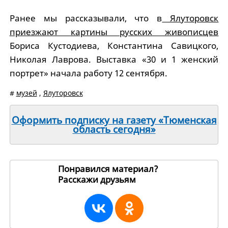
Ранее мы рассказывали, что в
Ялуторовск
приезжают картины русских живописцев
Бориса Кустодиева, Константина Савицкого,
Николая Лаврова. Выставка «30 и 1 женский
портрет» начала работу 12 сентября.
#
музей
,
Ялуторовск
Оформить подписку на газету «Тюменская
область сегодня»
Понравился материал?
Расскажи друзьям
263358