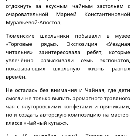
отдохнуть за вкусным чайным застольем с
очаровательной Марией Константиновной
Муравьевой-Апостол.
Тюменские школьники побывали в музее
«Торговые ряды». Экспозиция «Уездная
читальня» заинтересовала ребят, которые
увлечённо разыскивали семь экспонатов,
показывающих школьную жизнь разных
времён.
Не осталась без внимания и Чайная, где дети
смогли не только выпить ароматного травяного
чая с ялуторовскими конфетами и пряниками,
но и создать авторскую композицию на мастер-
классе «Чайный купаж».