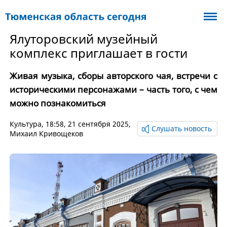
Ялуторовский музейный
комплекс приглашает в гости
Живая музыка, сборы авторского чая, встречи с
историческими персонажами – часть того, с чем
можно познакомиться
Культура
, 18:58, 21 сентября 2025,
Слушать новость
Михаил Кривощеков