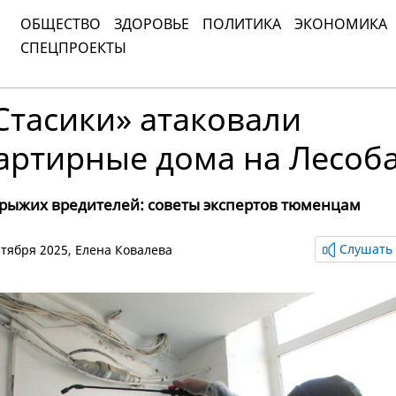
ОБЩЕСТВО
ЗДОРОВЬЕ
ПОЛИТИКА
ЭКОНОМИКА
СПЕЦПРОЕКТЫ
Стасики» атаковали
артирные дома на Лесоб
 рыжих вредителей: советы экспертов тюменцам
Слушать 
ентября 2025,
Елена Ковалева