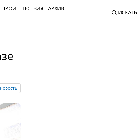
ПРОИСШЕСТВИЯ
АРХИВ
ИСКАТЬ
азе
новость