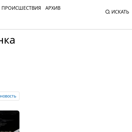
ПРОИСШЕСТВИЯ
АРХИВ
ИСКАТЬ
нка
новость