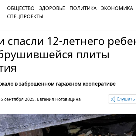
ОБЩЕСТВО
ЗДОРОВЬЕ
ПОЛИТИКА
ЭКОНОМИКА
СПЕЦПРОЕКТЫ
 спасли 12-летнего ребе
обрушившейся плиты
тия
жало в заброшенном гаражном кооперативе
Слушать 
 05 сентября 2025,
Евгения Ноговицина