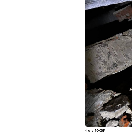
Фото ТОСЭР