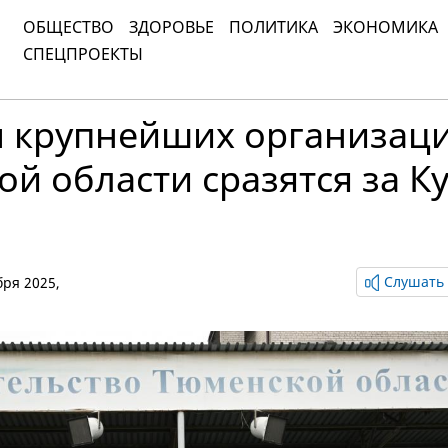
ОБЩЕСТВО
ЗДОРОВЬЕ
ПОЛИТИКА
ЭКОНОМИКА
СПЕЦПРОЕКТЫ
 крупнейших организац
й области сразятся за К
Слушать 
бря 2025,