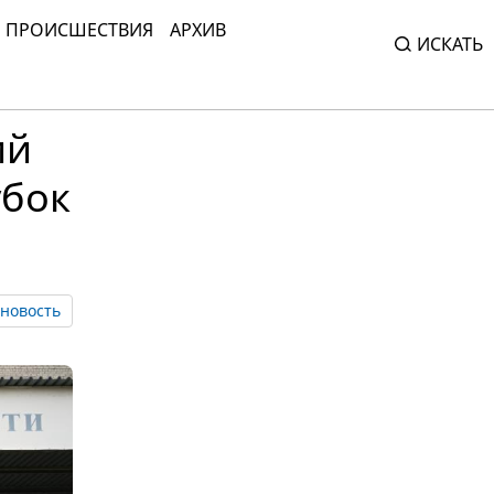
ПРОИСШЕСТВИЯ
АРХИВ
ИСКАТЬ
ий
убок
новость