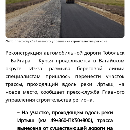
Фото пресс-служба Главного управления строительства региона
Реконструкция автомобильной дороги Тобольск
– Байгара – Курья продолжается в Вагайском
округе. Из-за размыва береговой линии
специалистам пришлось перенести участок
трассы, проходящий вдоль реки Иртыш, на
новое место, сообщает пресс-служба Главного
управления строительства региона.
– На участке, проходящем вдоль реки
Иртыш (км 49+360-ПК50+800), трасса
вынесена от существующей дороги на