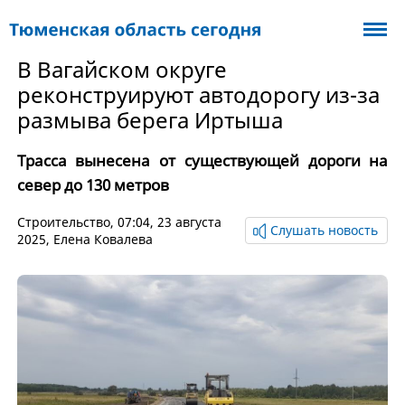
В Вагайском округе
реконструируют автодорогу из-за
размыва берега Иртыша
Трасса вынесена от существующей дороги на
север до 130 метров
Cтроительство
, 07:04, 23 августа
Слушать новость
2025,
Елена Ковалева