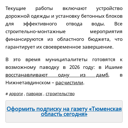
Текущие работы включают устройство
дорожной одежды и установку бетонных блоков
для эффективного отвода воды. Все
строительно-монтажные мероприятия
финансируются из областного бюджета, что
гарантирует их своевременное завершение.
В это время муниципалитеты готовятся к
возможному паводку в 2026 году: в Ишиме
восстанавливают одну из дамб
, в
Нижнетавдинском –
расчистили
.
#
дороги
,
паводок
,
строительство
Оформить подписку на газету «Тюменская
область сегодня»