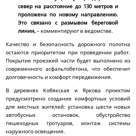
север на расстояние до 130 метров и
проложена по новому направлению.
Это связано с размывом береговой
линии,
– комментируют в ведомстве.
Качество и безопасность дорожного полотна
остаются приоритетом при проведении работ.
Покрытие проезжей части будет выполнено из
современного асфальтобетона, что обеспечит
долговечность и комфорт передвижения.
В деревнях Кобякская и Яркова проектом
предусмотрено создание комфортных условий
для местных жителей: установка шести новых
автобусных остановок, обустройство
пешеходных тротуаров, монтаж системы
наружного освещения.