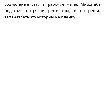
социальные сети и рабочие чаты. Масштабы
бедствия потрясли режиссера, и он решил
запечатлеть эту историю на пленку.