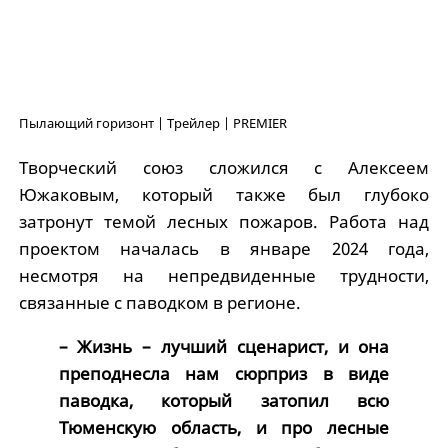
Пылающий горизонт | Трейлер | PREMIER
Творческий союз сложился с Алексеем
Южаковым, который также был глубоко
затронут темой лесных пожаров. Работа над
проектом началась в январе 2024 года,
несмотря на непредвиденные трудности,
связанные с паводком в регионе.
– Жизнь – лучший сценарист, и она
преподнесла нам сюрприз в виде
паводка, который затопил всю
Тюменскую область, и про лесные