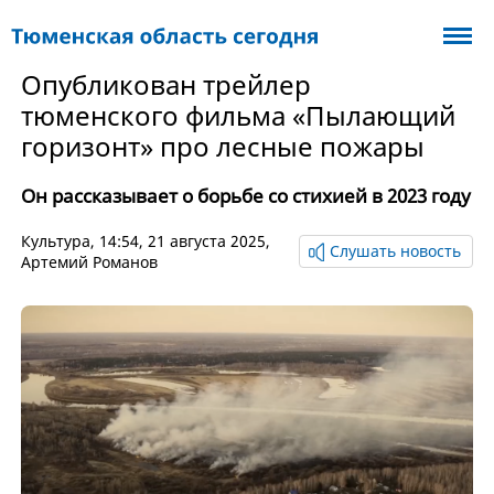
Опубликован трейлер
тюменского фильма «Пылающий
горизонт» про лесные пожары
Он рассказывает о борьбе со стихией в 2023 году
Культура
, 14:54, 21 августа 2025,
Слушать новость
Артемий Романов