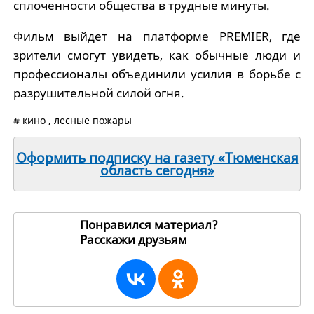
сплоченности общества в трудные минуты.
Фильм выйдет на платформе PREMIER, где
зрители смогут увидеть, как обычные люди и
профессионалы объединили усилия в борьбе с
разрушительной силой огня.
#
кино
,
лесные пожары
Оформить подписку на газету «Тюменская
область сегодня»
Понравился материал?
Расскажи друзьям
262273