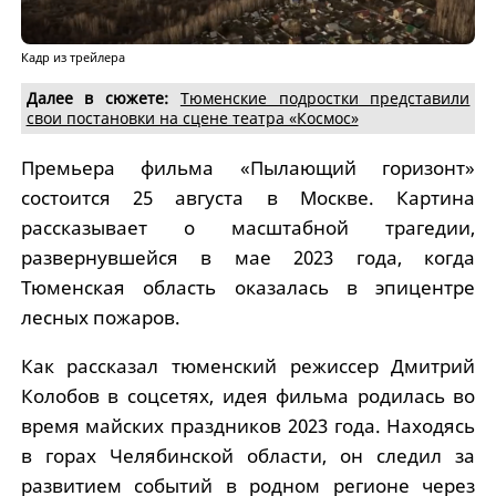
Кадр из трейлера
Далее в сюжете:
Тюменские подростки представили
свои постановки на сцене театра «Космос»
Премьера фильма «Пылающий горизонт»
состоится 25 августа в Москве. Картина
рассказывает о масштабной трагедии,
развернувшейся в мае 2023 года, когда
Тюменская область оказалась в эпицентре
лесных пожаров.
Как рассказал тюменский режиссер Дмитрий
Колобов в соцсетях, идея фильма родилась во
время майских праздников 2023 года. Находясь
в горах Челябинской области, он следил за
развитием событий в родном регионе через