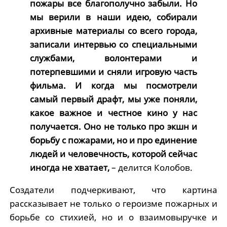
пожары все благополучно забыли. Но
мы верили в наши идею, собирали
архивные материалы со всего города,
записали интервью со специальными
службами, волонтерами и
потерпевшими и сняли игровую часть
фильма. И когда мы посмотрели
самый первый драфт, мы уже поняли,
какое важное и честное кино у нас
получается. Оно не только про экшн и
борьбу с пожарами, но и про единение
людей и человечность, которой сейчас
иногда не хватает,
– делится Колобов.
Создатели подчеркивают, что картина
рассказывает не только о героизме пожарных и
борьбе со стихией, но и о взаимовыручке и