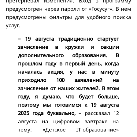
претерпевал изменения. Вход в программу
предусмотрен через пароли от «Госусуг». В нем
предусмотрены фильтры для удобного поиска
услуг.
– 19 августа традиционно стартует
зачисление в кружки и секции
дополнительного образования. В
прошлом году в первый день, когда
началась акция, у нас в минуту
приходило 100 заявлений на
зачисление от наших жителей. В этом
году, я думаю, что будет больше,
поэтому мы готовимся к 19 августа
2025 года буквально, –
рассказал 12
августа на цифровом завтраке на
тему: «Детское IT-образование»