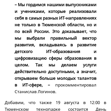
– Мы гордимся нашими выпускниками
и учениками, которые реализовали
себя в самых разных ИТ-направлениях
не только в Тюменской области, но и
по всей России. Это доказывает, что
мы выбрали правильный вектор
развития, вкладываясь в развитие
детского ИТ-образования и
цифровизацию сферы образования в
целом. Так мы делаем услуги
действительно доступными, а значит,
открываем больше молодых талантов
в ИТ-сфере, –
прокомментировал
Станислав Логинов.
Добавим, что также 19 августа в 12:00 в
Тюменском технопарке состоится
День