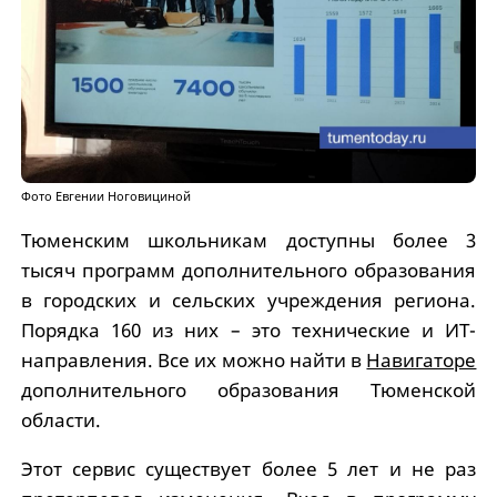
Фото Евгении Ноговициной
Тюменским школьникам доступны более 3
тысяч программ дополнительного образования
в городских и сельских учреждения региона.
Порядка 160 из них – это технические и ИТ-
направления. Все их можно найти в
Навигаторе
дополнительного образования Тюменской
области.
Этот сервис существует более 5 лет и не раз