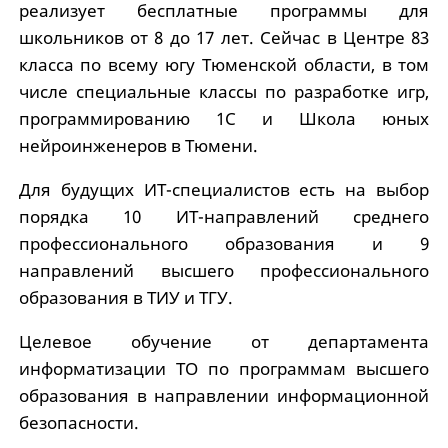
реализует бесплатные программы для
школьников от 8 до 17 лет. Сейчас в Центре 83
класса по всему югу Тюменской области, в том
числе специальные классы по разработке игр,
программированию 1С и Школа юных
нейроинженеров в Тюмени.
Для будущих ИТ-специалистов есть на выбор
порядка 10 ИТ-направлений среднего
профессионального образования и 9
направлений высшего профессионального
образования в ТИУ и ТГУ.
Целевое обучение от департамента
информатизации ТО по программам высшего
образования в направлении информационной
безопасности.