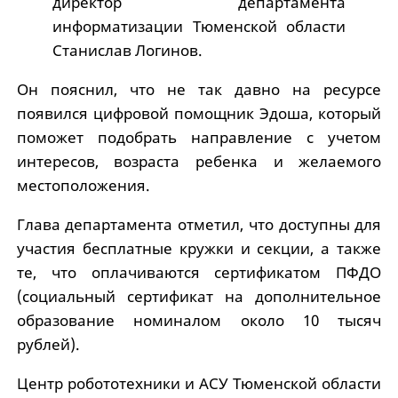
директор департамента
информатизации Тюменской области
Станислав Логинов.
Он пояснил, что не так давно на ресурсе
появился цифровой помощник Эдоша, который
поможет подобрать направление с учетом
интересов, возраста ребенка и желаемого
местоположения.
Глава департамента отметил, что доступны для
участия бесплатные кружки и секции, а также
те, что оплачиваются сертификатом ПФДО
(социальный сертификат на дополнительное
образование номиналом около 10 тысяч
рублей).
Центр робототехники и АСУ Тюменской области