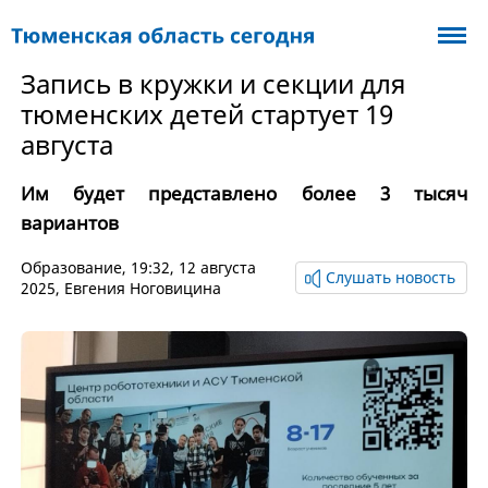
Запись в кружки и секции для
тюменских детей стартует 19
августа
Им будет представлено более 3 тысяч
вариантов
Образование
, 19:32, 12 августа
Слушать новость
2025,
Евгения Ноговицина