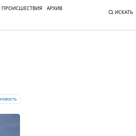
ПРОИСШЕСТВИЯ
АРХИВ
ИСКАТЬ
новость