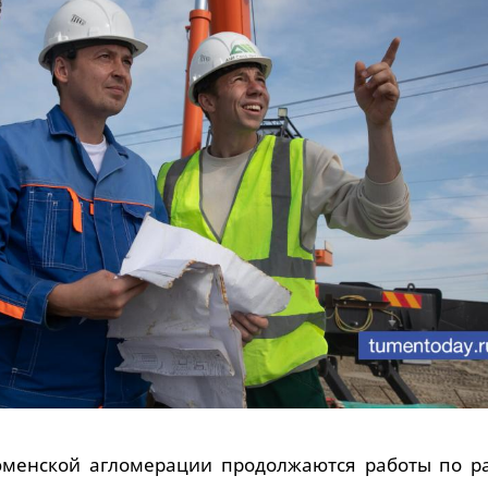
юменской агломерации продолжаются работы по р