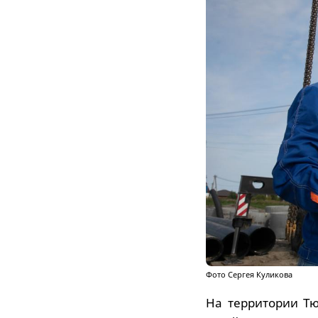
Фото Сергея Куликова
На территории Т