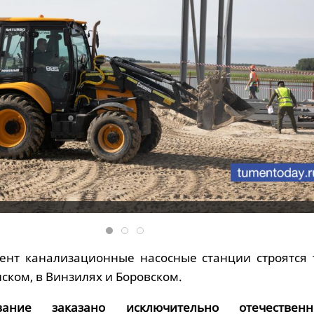
ент канализационные насосные станции строятся 
ском, в Винзилях и Боровском.
ание заказано исключительно отечественн