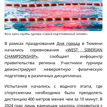
Фото пресс-службы турнира «Самый подготовленный человек»
В рамках празднования
Дня города
в Тюмени
начались соревнования
«WEST SIBERIAN
CHAMPIONSHIP»
, сообщает инфоцентр
правительства региона. Участники турнира
демонстрируют невероятную физическую
подготовку в различных дисциплинах.
Испытания начались с водного этапа, где
спортсменам необходимо было преодолеть
дистанцию 400 метров менее чем за 10 минут. В
2024 году
лишь единицам удалось справиться с