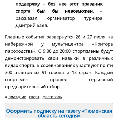
поддержку – без нее этот праздник
спорта был бы невозможен,
–
рассказал организатор турнира
Дмитрий Баев.
Главные события развернутся 26 и 27 июля на
набережной у мультицентра «Контора
пароходства». С 9:00 до 20:00 спортсмены будут
демонстрировать свои навыки в различных
видах спорта. В соревнованиях участвуют почти
300 атлетов из 91 города и 13 стран. Каждый
спортсмен прошел серьезный
предварительный отбор.
#
праздник
,
спорт
,
фестиваль
Оформить подписку на газету «Тюменская
область сегодня»