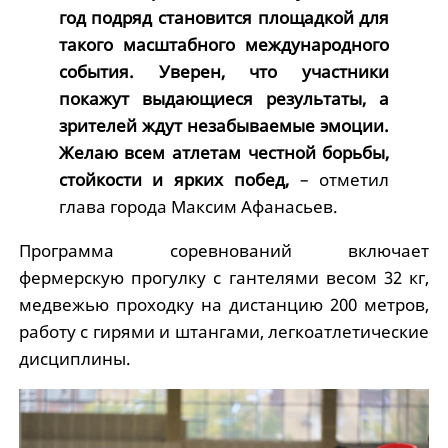
год подряд становится площадкой для
такого масштабного международного
события. Уверен, что участники
покажут выдающиеся результаты, а
зрителей ждут незабываемые эмоции.
Желаю всем атлетам честной борьбы,
стойкости и ярких побед,
– отметил
глава города Максим Афанасьев.
Программа соревнований включает
фермерскую прогулку с гантелями весом 32 кг,
медвежью проходку на дистанцию 200 метров,
работу с гирями и штангами, легкоатлетические
дисциплины.