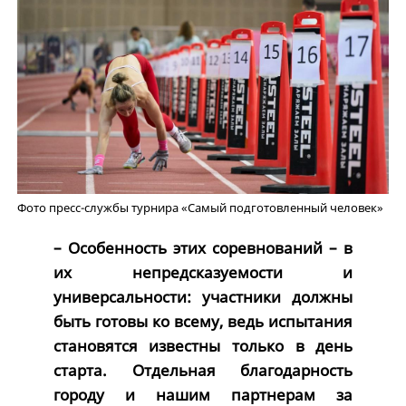
Фото пресс-службы турнира «Самый подготовленный человек»
– Особенность этих соревнований – в
их непредсказуемости и
универсальности: участники должны
быть готовы ко всему, ведь испытания
становятся известны только в день
старта. Отдельная благодарность
городу и нашим партнерам за