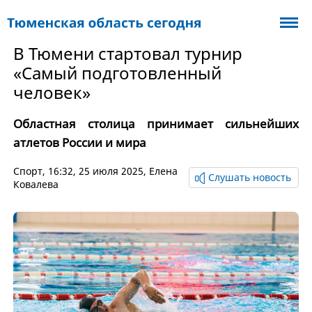
В Тюмени стартовал турнир
«Самый подготовленный
человек»
Областная столица принимает сильнейших
атлетов России и мира
Спорт
, 16:32, 25 июля 2025,
Елена
Слушать новость
Ковалева