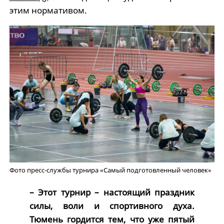
этим нормативом.
Фото пресс-службы турнира «Самый подготовленный человек»
– Этот турнир – настоящий праздник
силы, воли и спортивного духа.
Тюмень гордится тем, что уже пятый