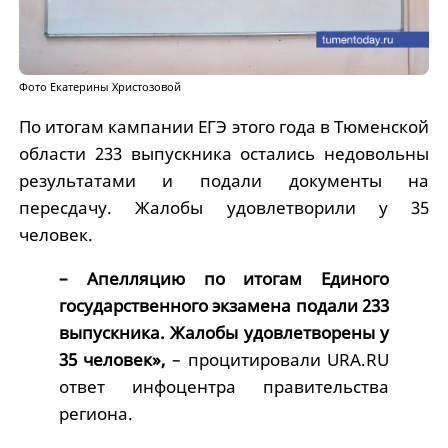
Фото Екатерины Христозовой
По итогам кампании ЕГЭ этого года в Тюменской
области 233 выпускника остались недовольны
результатами и подали документы на
пересдачу. Жалобы удовлетворили у 35
человек.
– Апелляцию по итогам Единого
государственного экзамена подали 233
выпускника. Жалобы удовлетворены у
35 человек»,
– процитировали URA.RU
ответ инфоцентра правительства
региона.