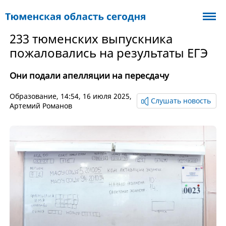
233 тюменских выпускника
пожаловались на результаты ЕГЭ
Они подали апелляции на пересдачу
Образование
, 14:54, 16 июля 2025,
Слушать новость
Артемий Романов