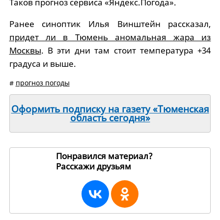
Таков прогноз сервиса «Яндекс.Погода».
Ранее синоптик Илья Винштейн рассказал,
придет ли в Тюмень аномальная жара из
Москвы
. В эти дни там стоит температура +34
градуса и выше.
#
прогноз погоды
Оформить подписку на газету «Тюменская
область сегодня»
Понравился материал?
Расскажи друзьям
260968