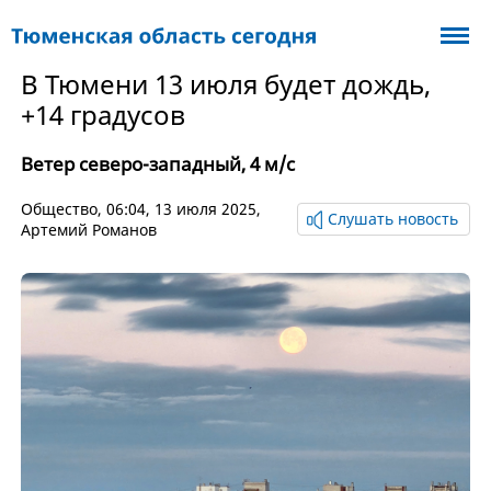
В Тюмени 13 июля будет дождь,
+14 градусов
Ветер северо-западный, 4 м/с
Общество
, 06:04, 13 июля 2025,
Слушать новость
Артемий Романов