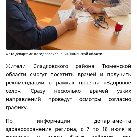
Фото департамента здравоохранения Тюменской области
Жители Сладковского района Тюменской
области смогут посетить врачей и получить
рекомендации в рамках проекта «Здоровое
село». Сразу несколько врачей узких
направлений проведут осмотры согласно
графику.
По информации департамента
здравоохранения региона, с 7 по 18 июля в