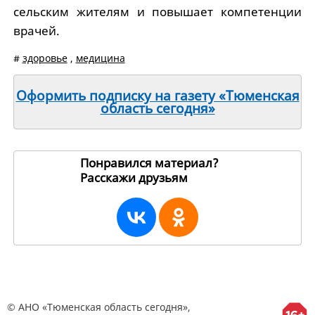
сельским жителям и повышает компетенции
врачей.
#
здоровье
,
медицина
Оформить подписку на газету «Тюменская
область сегодня»
Понравился материал?
Расскажи друзьям
260751
© АНО «Тюменская область сегодня»,