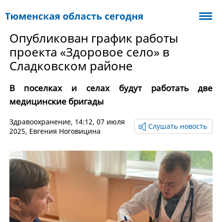
Опубликован график работы
проекта «Здоровое село» в
Сладковском районе
В поселках и селах будут работать две
медицинские бригады
Здравоохранение
, 14:12, 07 июля
Слушать новость
2025,
Евгения Ноговицина