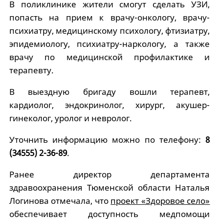
В поликлинике жители смогут сделать УЗИ,
попасть на прием к врачу-онкологу, врачу-
психиатру, медицинскому психологу, фтизиатру,
эпидемиологу, психиатру-наркологу, а также
врачу по медицинской профилактике и
терапевту.
В выездную бригаду вошли терапевт,
кардиолог, эндокринолог, хирург, акушер-
гинеколог, уролог и невролог.
Уточнить информацию можно по телефону:
8
(34555) 2-36-89
.
Ранее директор департамента
здравоохранения Тюменской области Наталья
Логинова отмечала, что
проект «Здоровое село»
обеспечивает доступность медпомощи