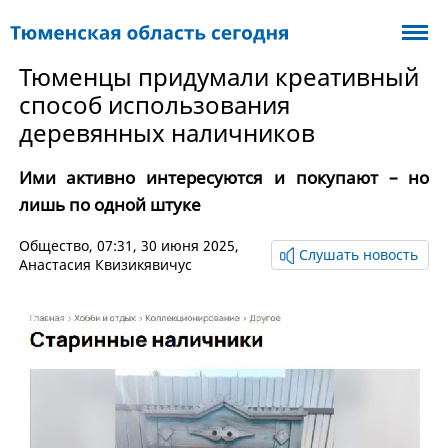
Тюменцы придумали креативный
способ использования
деревянных наличников
Ими активно интересуются и покупают – но
лишь по одной штуке
Общество
, 07:31, 30 июня 2025,
Слушать новость
Анастасия Квизикявичус