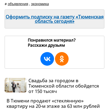
#
объявления
,
экономика
Оформить подписку на газету «Тюменская
область сегодня»
Понравился материал?
Расскажи друзьям
260445
Свадьба за городом в
Тюменской области обойдется
от 150 тысяч
В Тюмени продают «стеклянную»
квартиру на 20-м этаже за 63 млн рублей