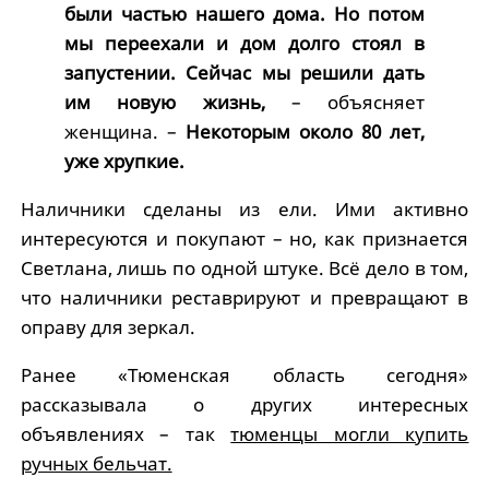
были частью нашего дома. Но потом
мы переехали и дом долго стоял в
запустении. Сейчас мы решили дать
им новую жизнь,
– объясняет
женщина. –
Некоторым около 80 лет,
уже хрупкие.
Наличники сделаны из ели. Ими активно
интересуются и покупают – но, как признается
Светлана, лишь по одной штуке. Всё дело в том,
что наличники реставрируют и превращают в
оправу для зеркал.
Ранее «Тюменская область сегодня»
рассказывала о других интересных
объявлениях – так
тюменцы могли купить
ручных бельчат.