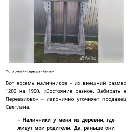
Фото онлайн-сервиса «Авито»
Вот восемь наличников – их внешний размер
1200 на 1900. «Состояние разное. Забирать в
Перевалово» – лаконично уточняет продавец
Светлана.
– Наличники у меня из деревни, где
живут мои родители. Да, раньше они