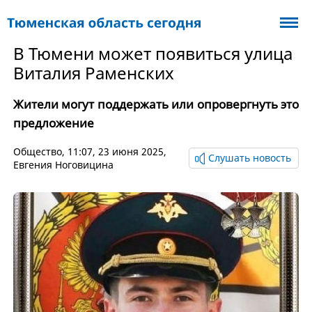
В Тюмени может появиться улица
Виталия Раменских
Жители могут поддержать или опровергнуть это
предложение
Общество
, 11:07, 23 июня 2025,
Слушать новость
Евгения Ноговицина