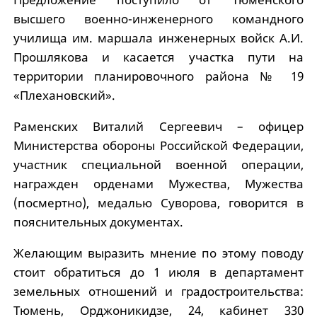
высшего военно-инженерного командного
училища им. маршала инженерных войск А.И.
Прошлякова и касается участка пути на
территории планировочного района № 19
«Плехановский».
Раменских Виталий Сергеевич – офицер
Министерства обороны Российской Федерации,
участник специальной военной операции,
награжден орденами Мужества, Мужества
(посмертно), медалью Суворова, говорится в
пояснительных документах.
Желающим выразить мнение по этому поводу
стоит обратиться до 1 июля в департамент
земельных отношений и градостроительства:
Тюмень, Орджоникидзе, 24, кабинет 330