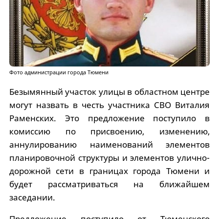
Фото администрации города Тюмени
Безымянный участок улицы в областном центре
могут назвать в честь участника СВО Виталия
Раменских. Это предложение поступило в
комиссию по присвоению, изменению,
аннулированию наименований элементов
планировочной структуры и элементов улично-
дорожной сети в границах города Тюмени и
будет рассматриваться на ближайшем
заседании.
Предложение поступило от Тюменского