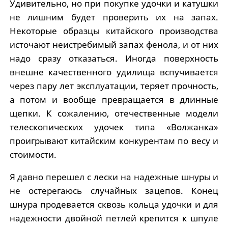
Удивительно, но при покупке удочки и катушки
не лишним будет проверить их на запах.
Некоторые образцы китайского производства
источают неистребимый запах фенола, и от них
надо сразу отказаться. Иногда поверхность
внешне качественного удилища вспучивается
через пару лет эксплуатации, теряет прочность,
а потом и вообще превращается в длинные
щепки. К сожалению, отечественные модели
телескопических удочек типа «Волжанка»
проигрывают китайским конкурентам по весу и
стоимости.
Я давно перешел с лески на надежные шнуры и
не остерегаюсь случайных зацепов. Конец
шнура продевается сквозь кольца удочки и для
надежности двойной петлей крепится к шпуле