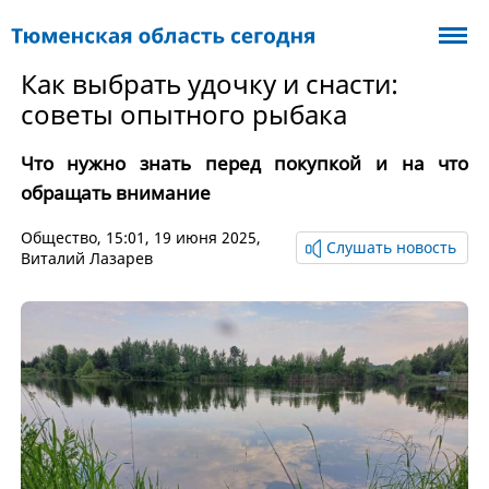
Как выбрать удочку и снасти:
советы опытного рыбака
Что нужно знать перед покупкой и на что
обращать внимание
Общество
, 15:01, 19 июня 2025,
Слушать новость
Виталий Лазарев