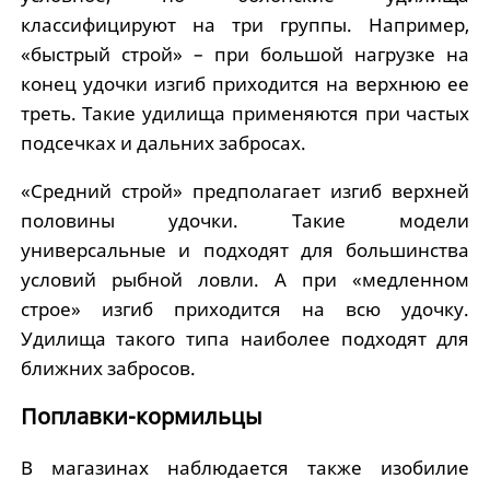
классифицируют на три группы. Например,
«быстрый строй» – при большой нагрузке на
конец удочки изгиб приходится на верхнюю ее
треть. Такие удилища применяются при частых
подсечках и дальних забросах.
«Средний строй» предполагает изгиб верхней
половины удочки. Такие модели
универсальные и подходят для большинства
условий рыбной ловли. А при «медленном
строе» изгиб приходится на всю удочку.
Удилища такого типа наиболее подходят для
ближних забросов.
Поплавки-кормильцы
В магазинах наблюдается также изобилие