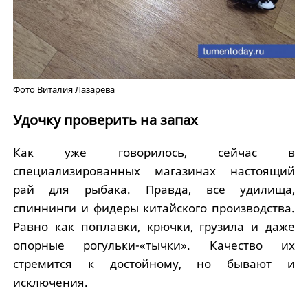
Фото Виталия Лазарева
Удочку проверить на запах
Как уже говорилось, сейчас в
специализированных магазинах настоящий
рай для рыбака. Правда, все удилища,
спиннинги и фидеры китайского производства.
Равно как поплавки, крючки, грузила и даже
опорные рогульки-«тычки». Качество их
стремится к достойному, но бывают и
исключения.