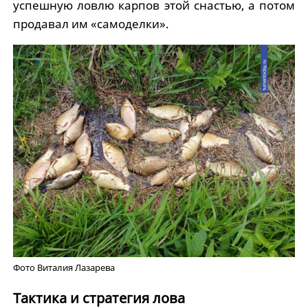
успешную ловлю карпов этой снастью, а потом
продавал им «самоделки».
Фото Виталия Лазарева
Тактика и стратегия лова