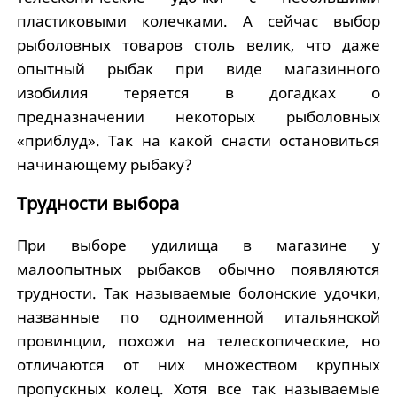
пластиковыми колечками. А сейчас выбор
рыболовных товаров столь велик, что даже
опытный рыбак при виде магазинного
изобилия теряется в догадках о
предназначении некоторых рыболовных
«приблуд». Так на какой снасти остановиться
начинающему рыбаку?
Трудности выбора
При выборе удилища в магазине у
малоопытных рыбаков обычно появляются
трудности. Так называемые болонские удочки,
названные по одноименной итальянской
провинции, похожи на телескопические, но
отличаются от них множеством крупных
пропускных колец. Хотя все так называемые