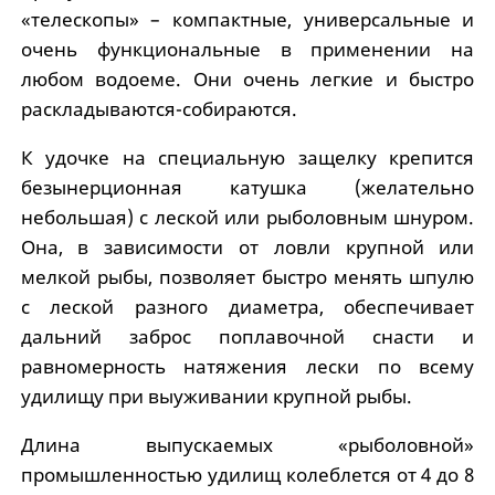
«телескопы» – компактные, универсальные и
очень функциональные в применении на
любом водоеме. Они очень легкие и быстро
раскладываются-собираются.
К удочке на специальную защелку крепится
безынерционная катушка (желательно
небольшая) с леской или рыболовным шнуром.
Она, в зависимости от ловли крупной или
мелкой рыбы, позволяет быстро менять шпулю
с леской разного диаметра, обеспечивает
дальний заброс поплавочной снасти и
равномерность натяжения лески по всему
удилищу при выуживании крупной рыбы.
Длина выпускаемых «рыболовной»
промышленностью удилищ колеблется от 4 до 8