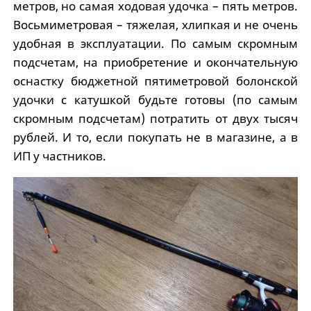
метров, но самая ходовая удочка – пять метров.
Восьмиметровая – тяжелая, хлипкая и не очень
удобная в эксплуатации. По самым скромным
подсчетам, на приобретение и окончательную
оснастку бюджетной пятиметровой болонской
удочки с катушкой будьте готовы (по самым
скромным подсчетам) потратить от двух тысяч
рублей. И то, если покупать не в магазине, а в
ИП у частников.