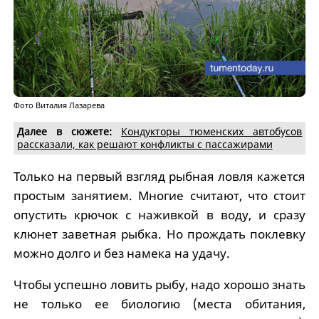
Фото Виталия Лазарева
Далее в сюжете:
Кондукторы тюменских автобусов
рассказали, как решают конфликты с пассажирами
Только на первый взгляд рыбная ловля кажется
простым занятием. Многие считают, что стоит
опустить крючок с наживкой в воду, и сразу
клюнет заветная рыбка. Но прождать поклевку
можно долго и без намека на удачу.
Чтобы успешно ловить рыбу, надо хорошо знать
не только ее биологию (места обитания,