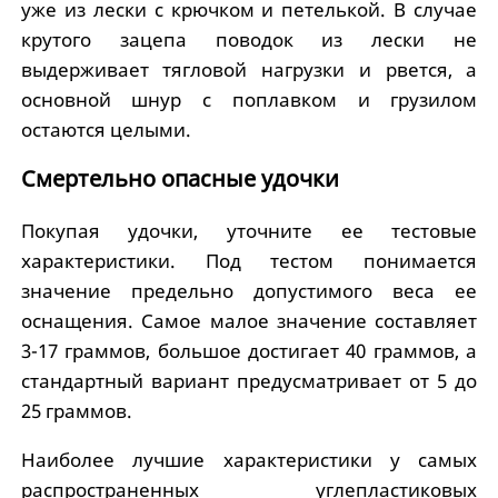
уже из лески с крючком и петелькой. В случае
крутого зацепа поводок из лески не
выдерживает тягловой нагрузки и рвется, а
основной шнур с поплавком и грузилом
остаются целыми.
Смертельно опасные удочки
Покупая удочки, уточните ее тестовые
характеристики. Под тестом понимается
значение предельно допустимого веса ее
оснащения. Самое малое значение составляет
3-17 граммов, большое достигает 40 граммов, а
стандартный вариант предусматривает от 5 до
25 граммов.
Наиболее лучшие характеристики у самых
распространенных углепластиковых