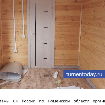
рганы СК России по Тюменской области орган