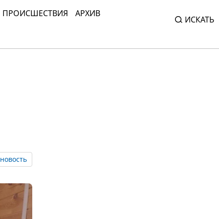
ПРОИСШЕСТВИЯ
АРХИВ
ИСКАТЬ
новость