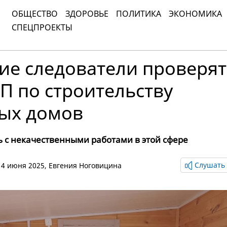
ОБЩЕСТВО
ЗДОРОВЬЕ
ПОЛИТИКА
ЭКОНОМИКА
СПЕЦПРОЕКТЫ
ие следователи проверят
П по строительству
ых домов
 с некачественными работами в этой сфере
Слушать 
 14 июня 2025,
Евгения Ноговицина