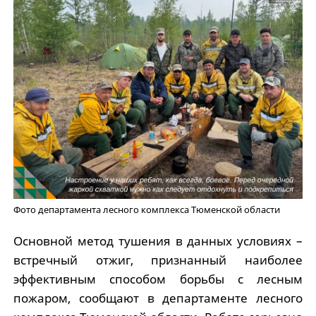
Фото департамента лесного комплекса Тюменской области
Основной метод тушения в данных условиях –
встречный отжиг, признанный наиболее
эффективным способом борьбы с лесным
пожаром, сообщают в департаменте лесного