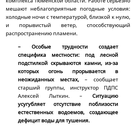
комплекса Тюменской области. Работе серьезно
мешают неблагоприятные погодные условия:
холодные ночи с температурой, близкой к нулю,
и порывистый ветер, способствующий
распространению пламени.
– Особые трудности создает
специфика местности: под лесной
подстилкой скрываются камни, из-за
которых огонь прорывается в
неожиданных местах,
– сообщает
старший группы, инструктор ПДПС
Алексей Лыткин. –
Ситуацию
усугубляет отсутствие поблизости
естественных водоемов, создающее
дефицит воды для тушения.