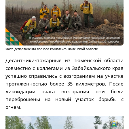
Фото департамента лесного комплекса Тюменской области
Десантники-пожарные из Тюменской области
совместно с коллегами из Забайкальского края
успешно
справились
с возгоранием на участке
протяженностью более 35 километров. После
ликвидации очага возгорания они были
переброшены на новый участок борьбы с
огнем.