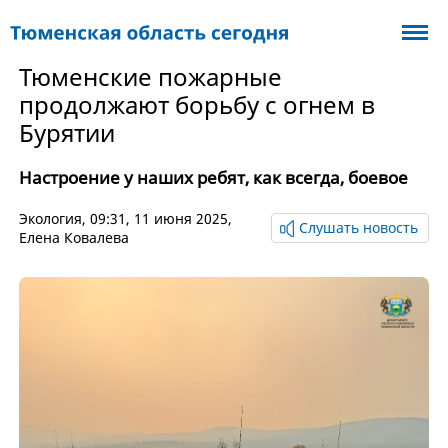
Тюменские пожарные
продолжают борьбу с огнем в
Бурятии
Настроение у наших ребят, как всегда, боевое
Экология
, 09:31, 11 июня 2025,
Слушать новость
Елена Ковалева