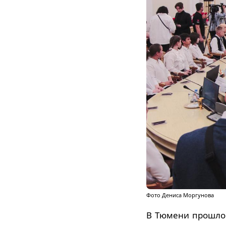
Фото Дениса Моргунова
В Тюмени прошло 