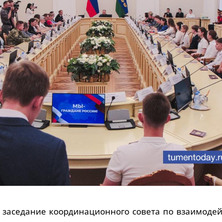
заседание координационного совета по взаимодей