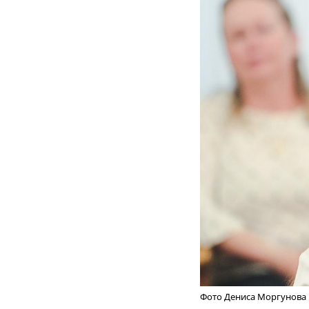
Фото Дениса Моргунова