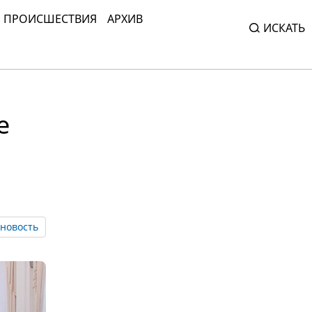
ПРОИСШЕСТВИЯ
АРХИВ
ИСКАТЬ
е
новость