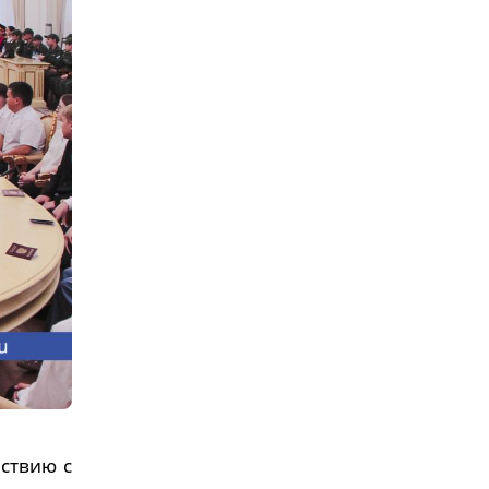
ствию с