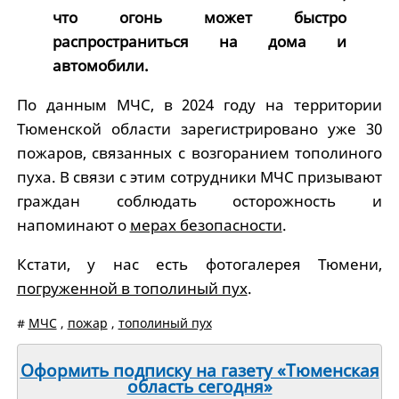
что огонь может быстро
распространиться на дома и
автомобили.
По данным МЧС, в 2024 году на территории
Тюменской области зарегистрировано уже 30
пожаров, связанных с возгоранием тополиного
пуха. В связи с этим сотрудники МЧС призывают
граждан соблюдать осторожность и
напоминают о
мерах безопасности
.
Кстати, у нас есть фотогалерея Тюмени,
погруженной в тополиный пух
.
#
МЧС
,
пожар
,
тополиный пух
Оформить подписку на газету «Тюменская
область сегодня»