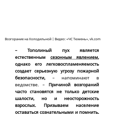
Возгорание на Холодильной | Видео: «ЧС Тюмень», vk.com
– Тополиный пух является
естественным
сезонным явлением
,
однако его легковоспламеняемость
создает серьезную угрозу пожарной
безопасности,
– напоминают в
ведомстве. –
Причиной возгораний
часто становятся не только детские
шалости, но и неосторожность
взрослых. Призываем население
оставаться сознательными и помнить,