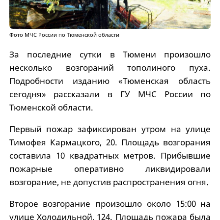
Фото МЧС России по Тюменской области
За последние сутки в Тюмени произошло
несколько возгораний тополиного пуха.
Подробности изданию «Тюменская область
сегодня» рассказали в ГУ МЧС России по
Тюменской области.
Первый пожар зафиксирован утром на улице
Тимофея Кармацкого, 20. Площадь возгорания
составила 10 квадратных метров. Прибывшие
пожарные оперативно ликвидировали
возгорание, не допустив распространения огня.
Второе возгорание произошло около 15:00 на
улице Холодильной, 124. Площадь пожара была