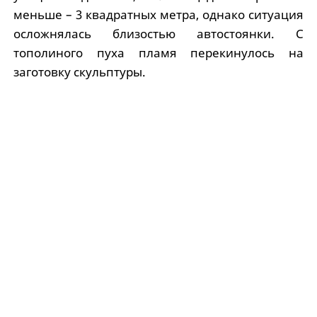
меньше – 3 квадратных метра, однако ситуация
осложнялась близостью автостоянки. С
тополиного пуха пламя перекинулось на
заготовку скульптуры.