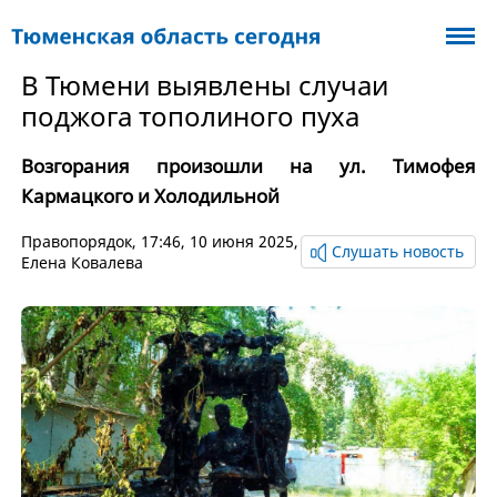
В Тюмени выявлены случаи
поджога тополиного пуха
Возгорания произошли на ул. Тимофея
Кармацкого и Холодильной
Правопорядок
, 17:46, 10 июня 2025,
Слушать новость
Елена Ковалева