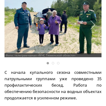
Фото: телеграм-канал «МЧС Тюменской области»
С начала купального сезона совместными
патрульными группами уже проведено 35
профилактических бесед. Работа по
обеспечению безопасности на водных объектах
продолжается в усиленном режиме.