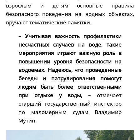
взрослым и детям основные правила
безопасного поведения на водных объектах,
вручают тематические памятки.
– Учитывая важность профилактики
несчастных случаев на воде, такие
мероприятия играют важную роль в
повышении уровня безопасности на
водоемах. Надеюсь, что проведенные
беседы и патрулирования помогут
людям быть более ответственными
при отдыхе у воды,
– отмечает
старший государственный инспектор
по маломерным судам Владимир
Мутин.