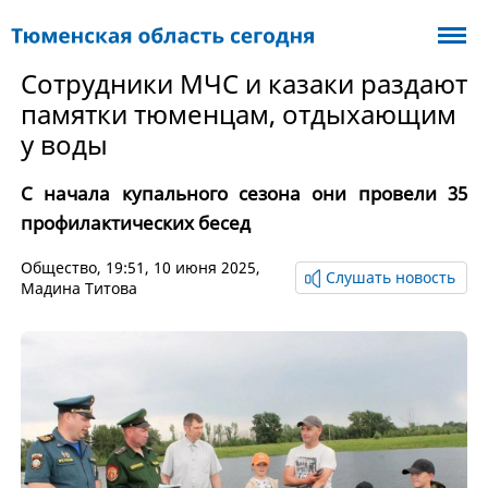
Сотрудники МЧС и казаки раздают
памятки тюменцам, отдыхающим
у воды
С начала купального сезона они провели 35
профилактических бесед
Общество
, 19:51, 10 июня 2025,
Слушать новость
Мадина Титова