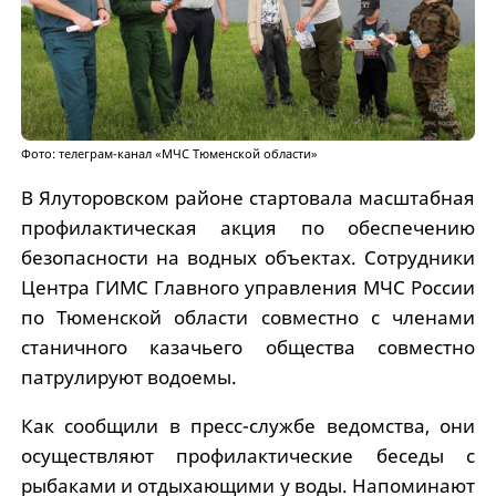
Фото: телеграм-канал «МЧС Тюменской области»
В Ялуторовском районе стартовала масштабная
профилактическая акция по обеспечению
безопасности на водных объектах. Сотрудники
Центра ГИМС Главного управления МЧС России
по Тюменской области совместно с членами
станичного казачьего общества совместно
патрулируют водоемы.
Как сообщили в пресс-службе ведомства, они
осуществляют профилактические беседы с
рыбаками и отдыхающими у воды. Напоминают