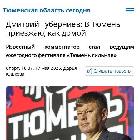
Дмитрий Губерниев: В Тюмень
приезжаю, как домой
Известный комментатор стал ведущим
ежегодного фестиваля «Тюмень сильная»
Спорт
, 18:37, 17 мая 2025,
Дарья
Слушать новость
Юшкова