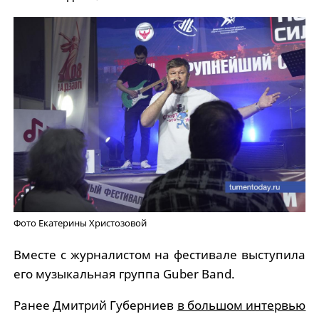
Фото Екатерины Христозовой
Вместе с журналистом на фестивале выступила
его музыкальная группа Guber Band.
Ранее Дмитрий Губерниев
в большом интервью