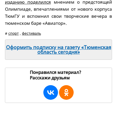
изданию поделился
мнением о предстоящей
Олимпиаде, впечатлениями от нового корпуса
ТюмГУ и вспомнил свои творческие вечера в
тюменском баре «Авиатор».
#
спорт
,
фестиваль
Оформить подписку на газету «Тюменская
область сегодня»
Понравился материал?
Расскажи друзьям
259076