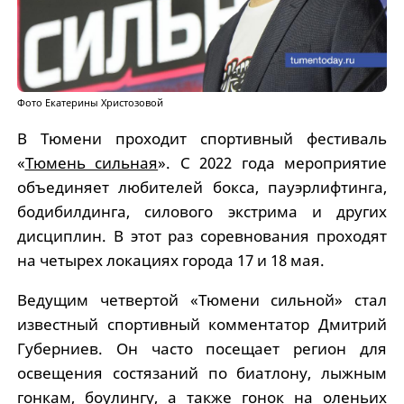
Фото Екатерины Христозовой
В Тюмени проходит спортивный фестиваль
«
Тюмень сильная
». С 2022 года мероприятие
объединяет любителей бокса, пауэрлифтинга,
бодибилдинга, силового экстрима и других
дисциплин. В этот раз соревнования проходят
на четырех локациях города 17 и 18 мая.
Ведущим четвертой «Тюмени сильной» стал
известный спортивный комментатор Дмитрий
Губерниев. Он часто посещает регион для
освещения состязаний по биатлону, лыжным
гонкам, боулингу, а также гонок на оленьих