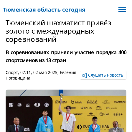
Тюменский шахматист привёз
золото с международных
соревнований
В соревнованиях приняли участие порядка 400
спортсменов из 13 стран
Спорт
, 07:11, 02 мая 2025,
Евгения
Слушать новость
Ноговицина