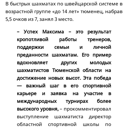
В быстрых шахматах по швейцарской системе в
возрастной группе «до 14 лет» тюменец, набрав
5,5 очков из 7, занял 3 место.
– Успех Максима – это результат
кропотливой работы тренеров,
поддержки семьи и личной
преданности шахматам. Его пример
вдохновляет других молодых
шахматистов Тюменской области на
достижение новых высот. Эта победа
— важный шаг в его спортивной
карьере и заявка на участие в
международных турнирах более
высокого уровня,
– прокомментировал
выступление шахматиста директор
областной спортивной школы по