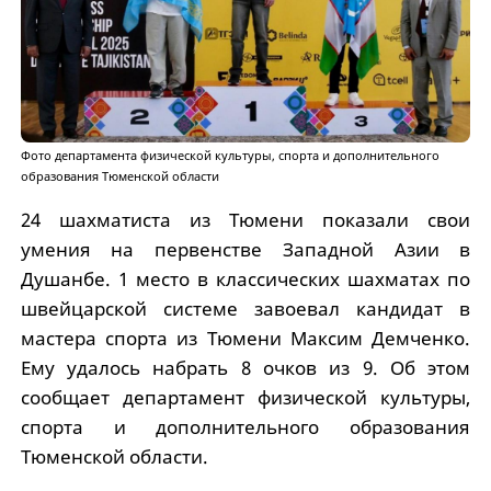
Фото департамента физической культуры, спорта и дополнительного
образования Тюменской области
24 шахматиста из Тюмени показали свои
умения на первенстве Западной Азии в
Душанбе. 1 место в классических шахматах по
швейцарской системе завоевал кандидат в
мастера спорта из Тюмени Максим Демченко.
Ему удалось набрать 8 очков из 9. Об этом
сообщает департамент физической культуры,
спорта и дополнительного образования
Тюменской области.