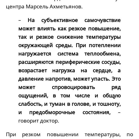
центра Марсель Ахметьянов.
–
На субъективное самочувствие
может влиять как резкое повышение,
так и резкое снижение температуры
окружающей среды. При потеплении
нагружается система теплообмена,
расширяются периферические сосуды,
возрастает нагрузка на сердце, а
давление напротив, может упасть. Это
может спровоцировать ряд
ощущений, в том числе и общую
слабость, и туман в голове, и тошноту,
и предобморочные состояния,
–
говорит доктор.
При резком повышении температуры, по