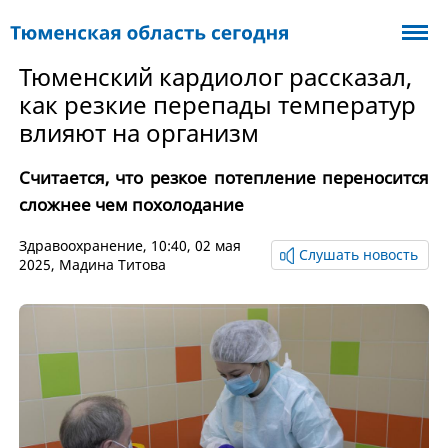
Тюменский кардиолог рассказал,
как резкие перепады температур
влияют на организм
Считается, что резкое потепление переносится
сложнее чем похолодание
Здравоохранение
, 10:40, 02 мая
Слушать новость
2025,
Мадина Титова