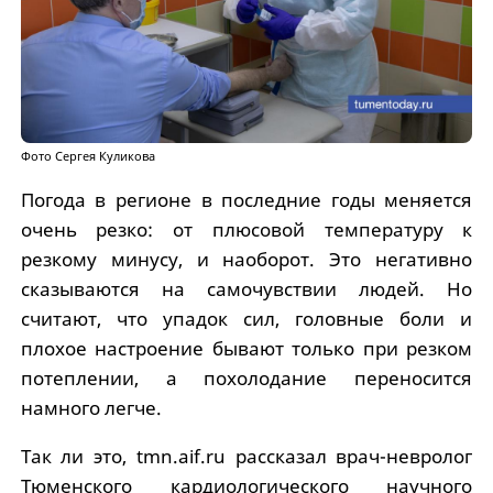
Фото Сергея Куликова
Погода в регионе в последние годы меняется
очень резко: от плюсовой температуру к
резкому минусу, и наоборот. Это негативно
сказываются на самочувствии людей. Но
считают, что упадок сил, головные боли и
плохое настроение бывают только при резком
потеплении, а похолодание переносится
намного легче.
Так ли это, tmn.aif.ru рассказал врач-невролог
Тюменского кардиологического научного