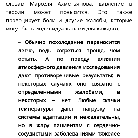
словам Марселя Ахметьянова, давление в
теории может повысится. Это также
провоцирует боли и другие жалобы, которые
могут быть индивидуальными для каждого.
–
Обычно похолодание переносится
легче, ведь согреться проще, чем
остыть. А по поводу влияния
атмосферного давления исследования
дают противоречивые результаты: в
некоторых случаях оно связано с
определенными жалобами, в
некоторых – нет. Любые скачки
температуры дают нагрузку на
системы адаптации и нежелательны,
но в жару пациентам с сердечно-
сосудистыми заболеваниями тяжелее