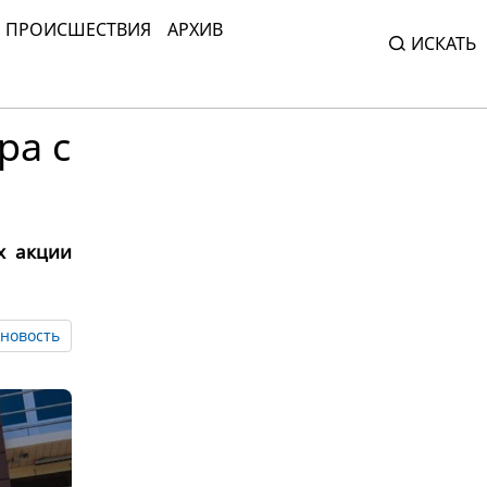
ПРОИСШЕСТВИЯ
АРХИВ
ИСКАТЬ
ра с
х акции
новость