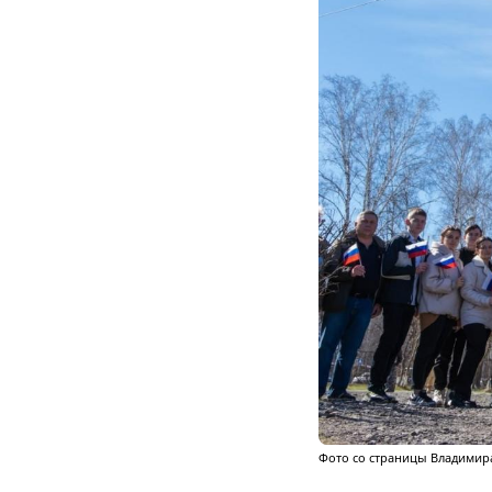
Фото со страницы Владимира