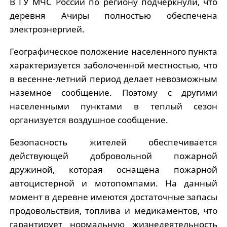
В ГУ МЧС России по региону подчеркнули, что
деревня Ачиры полностью обеспечена
электроэнергией.
Географическое положение населенного пункта
характеризуется заболоченной местностью, что
в весенне-летний период делает невозможным
наземное сообщение. Поэтому с другими
населенными пунктами в теплый сезон
организуется воздушное сообщение.
Безопасность жителей обеспечивается
действующей добровольной пожарной
дружиной, которая оснащена пожарной
автоцистерной и мотопомпами. На данный
момент в деревне имеются достаточные запасы
продовольствия, топлива и медикаментов, что
гарантирует нормальную жизнедеятельность