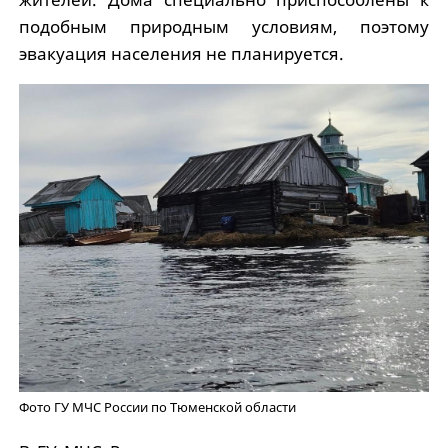
подобным природным условиям, поэтому
эвакуация населения не планируется.
Фото ГУ МЧС России по Тюменской области