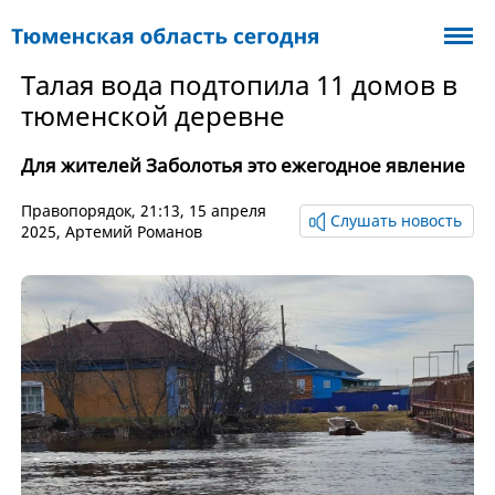
Талая вода подтопила 11 домов в
тюменской деревне
Для жителей Заболотья это ежегодное явление
Правопорядок
, 21:13, 15 апреля
Слушать новость
2025,
Артемий Романов