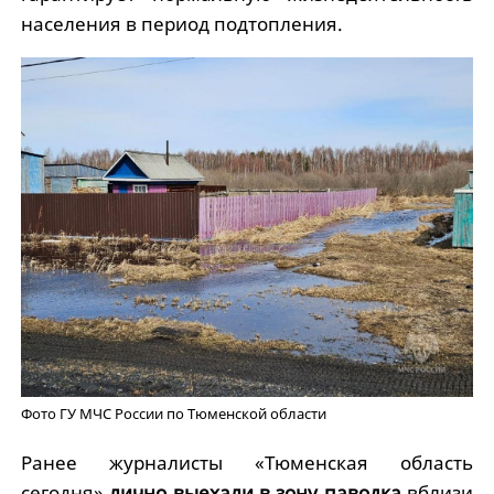
населения в период подтопления.
Фото ГУ МЧС России по Тюменской области
Ранее журналисты «Тюменская область
сегодня»
лично выехали в зону паводка
вблизи