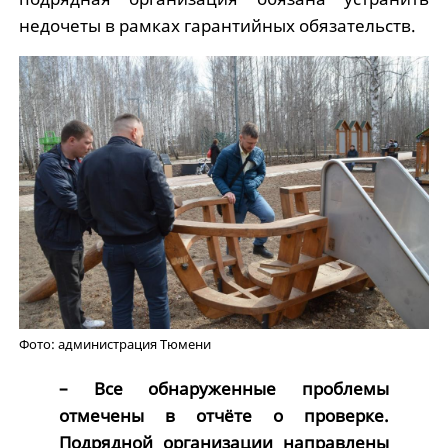
недочеты в рамках гарантийных обязательств.
Фото: администрация Тюмени
– Все обнаруженные проблемы
отмечены в отчёте о проверке.
Подрядной организации направлены