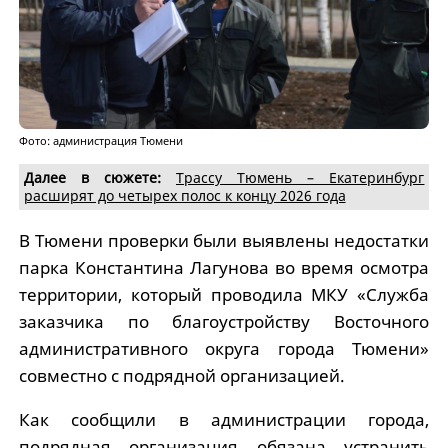
Фото: администрация Тюмени
Далее в сюжете:
Трассу Тюмень – Екатеринбург
расширят до четырех полос к концу 2026 года
В Тюмени проверки были выявлены недостатки
парка Константина Лагунова во время осмотра
территории, который проводила МКУ «Служба
заказчика по благоустройству Восточного
административного округа города Тюмени»
совместно с подрядной организацией.
Как сообщили в администрации города,
подрядная организация обязана устранить