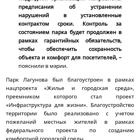
предписания об устранении
нарушений в установленные
контрактом сроки. Контроль за
состоянием парка будет продолжен в
рамках гарантийных обязательств,
чтобы обеспечить сохранность
объекта и комфорт для посетителей, –
пояснили в мэрии.
Парк Лагунова был благоустроен в рамках
нацпроекта «Жилье и городская среда»,
преемником которого стал проект
«Инфраструктура для жизни». Благоустройство
территории было реализовано с учетом
пожеланий местных жителей в рамках
федерального проекта по созданию
комфортной городской среды.