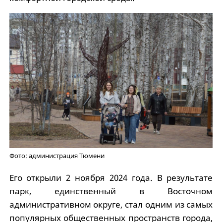
Фото: администрация Тюмени
Его открыли 2 ноября 2024 года. В результате
парк, единственный в Восточном
административном округе, стал одним из самых
популярных общественных пространств города,