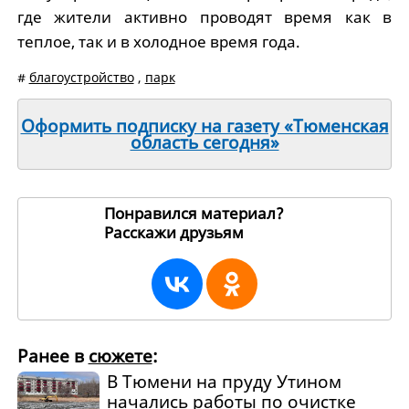
где жители активно проводят время как в
теплое, так и в холодное время года.
#
благоустройство
,
парк
Оформить подписку на газету «Тюменская
область сегодня»
Понравился материал?
Расскажи друзьям
257811
Ранее в
сюжете
:
В Тюмени на пруду Утином
начались работы по очистке