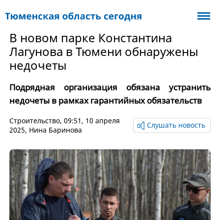
В новом парке Константина
Лагунова в Тюмени обнаружены
недочеты
Подрядная организация обязана устранить
недочеты в рамках гарантийных обязательств
Cтроительство
, 09:51, 10 апреля
Слушать новость
2025,
Нина Баринова