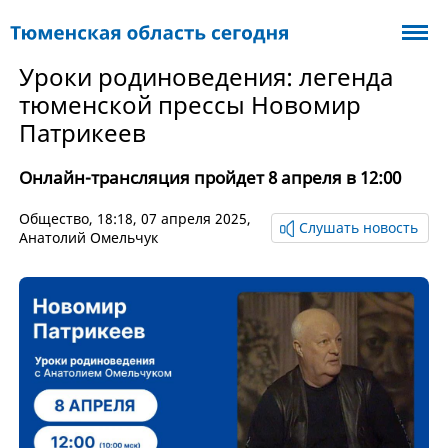
Уроки родиноведения: легенда
тюменской прессы Новомир
Патрикеев
Онлайн-трансляция пройдет 8 апреля в 12:00
Общество
, 18:18, 07 апреля 2025,
Слушать новость
Анатолий Омельчук