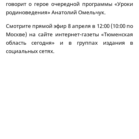
говорит о герое очередной программы «Уроки
родиноведения» Анатолий Омельчук.
Смотрите прямой эфир 8 апреля в 12:00 (10:00 по
Москве) на сайте интернет-газеты «Тюменская
область сегодня» и в группах издания в
социальных сетях.