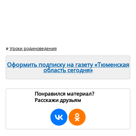
#
Уроки родиноведения
Оформить подписку на газету «Тюменская
область сегодня»
Понравился материал?
Расскажи друзьям
257711