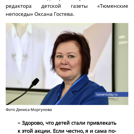
редактора детской газеты «Тюменские
непоседы» Оксана Гостева.
Фото Дениса Моргунова
– Здорово, что детей стали привлекать
к этой акции. Если честно, я и сама по-