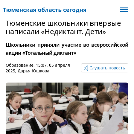
Тюменские школьники впервые
написали «Недиктант. Дети»
Школьники приняли участие во всероссийской
акции «Тотальный диктант»
Образование
, 15:07, 05 апреля
Слушать новость
2025,
Дарья Юшкова