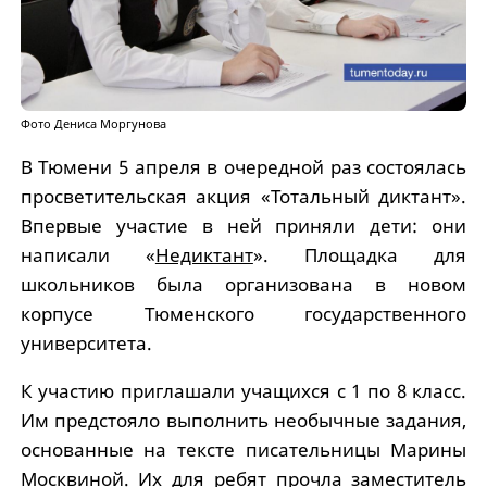
Фото Дениса Моргунова
В Тюмени 5 апреля в очередной раз состоялась
просветительская акция «Тотальный диктант».
Впервые участие в ней приняли дети: они
написали «
Недиктант
». Площадка для
школьников была организована в новом
корпусе Тюменского государственного
университета.
К участию приглашали учащихся с 1 по 8 класс.
Им предстояло выполнить необычные задания,
основанные на тексте писательницы Марины
Москвиной. Их для ребят прочла заместитель