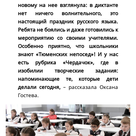
новому на нее взглянула: в диктанте
нет ничего волнительного, это
настоящий праздник русского языка.
Ребята не боялись и даже готовились к
мероприятию со своими учителями.
Особенно приятно, что школьники
знают «Тюменских непосед»! И у нас
есть рубрика «Чердачок», где в
изобилии творческие задания:
напоминающие те, которые дети
делали сегодня,
– рассказала Оксана
Гостева.