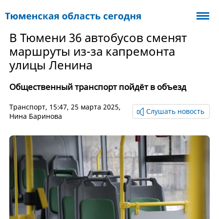
В Тюмени 36 автобусов сменят
маршруты из-за капремонта
улицы Ленина
Общественный транспорт пойдёт в объезд
Транспорт
, 15:47, 25 марта 2025,
Слушать новость
Нина Баринова