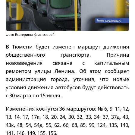
Фото Екатерины Христозовой
В Тюмени будет изменен маршрут движения
общественного транспорта. Причина
нововведения связана с капитальным
ремонтом улицы Ленина. Об этом сообщает
администрация города, уточнив, что новые
условия движения автобусов будут действовать
с 30 марта по 15 июля.
Изменения коснутся 36 маршрутов: № 6, 9, 11, 12,
13, 14, 17, 17к, 18, 20, 24, 30, 32, 33, 34, 37, 37д, 43,
43к, 48, 54, 54д, 55, 62, 66, 68, 85, 99, 124, 135, 140,
141, 146, 149, 155, 156.