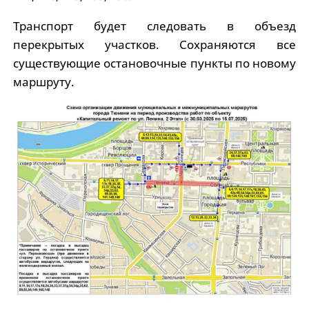
Транспорт будет следовать в объезд
перекрытых участков. Сохраняются все
существующие остановочные пункты по новому
маршруту.