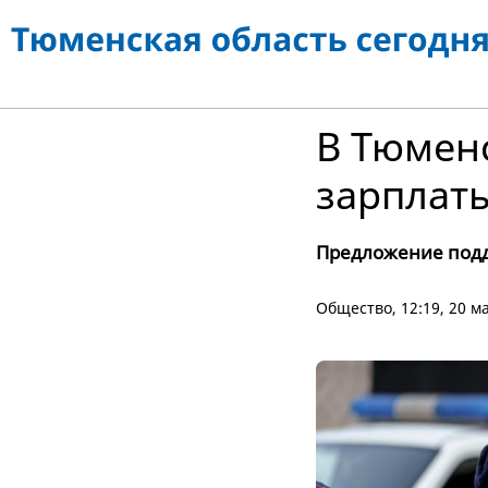
В Тюмен
зарплат
Предложение подд
Общество
, 12:19, 20 