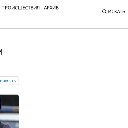
ПРОИСШЕСТВИЯ
АРХИВ
ИСКАТЬ
и
новость