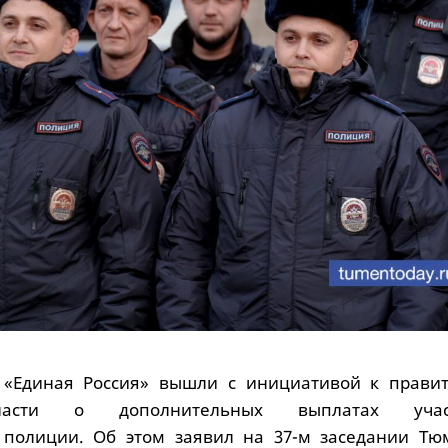
 «Единая Россия» вышли с инициативой к правит
ласти о дополнительных выплатах учас
полиции. Об этом заявил на 37-м заседании Тю