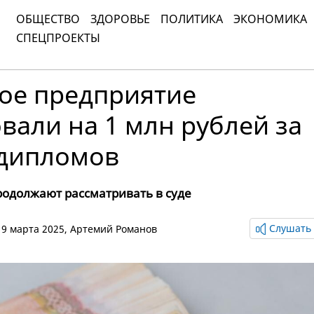
ОБЩЕСТВО
ЗДОРОВЬЕ
ПОЛИТИКА
ЭКОНОМИКА
СПЕЦПРОЕКТЫ
ое предприятие
али на 1 млн рублей за
 дипломов
родолжают рассматривать в суде
Слушать 
 19 марта 2025,
Артемий Романов