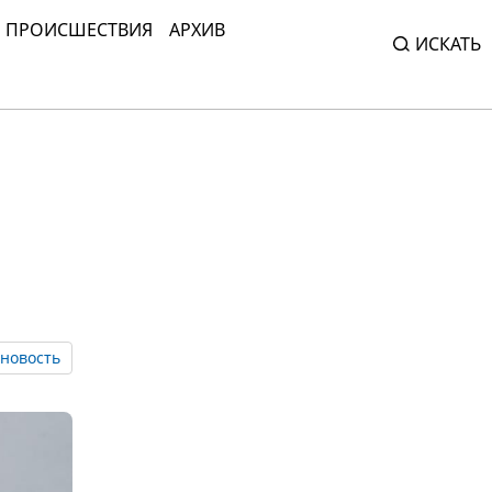
ПРОИСШЕСТВИЯ
АРХИВ
ИСКАТЬ
новость