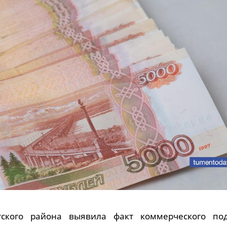
тского района выявила факт коммерческого по