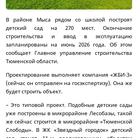
В районе Мыса рядом со школой построят
детский сад на 270 мест. Окончание
строительства и ввод в эксплуатацию
запланированы на июнь 2026 года. Об этом
сообщает Главное управление строительства
Тюменской области.
Проектирование выполняет компания «ЖБИ-3»
(сейчас он отправлен на госэкспертизу). Она же
будет строить объект.
– Это типовой проект. Подобные детские сады
уже построены в микрорайоне Лесобазы, такой
же сейчас строится в микрорайоне «Тюменской
Слободы». В ЖК «Звездный городок» детский