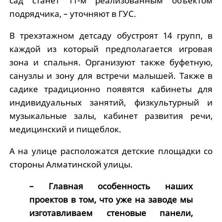
сад станет 11-м реализованным объектом
подрядчика, – уточняют в ГУС.
В трехэтажном детсаду обустроят 14 групп, в
каждой из который предполагается игровая
зона и спальня. Организуют также буфетную,
санузлы и зону для встречи малышей. Также в
садике традиционно появятся кабинеты для
индивидуальных занятий, физкультурный и
музыкальные залы, кабинет развития речи,
медицинский и пищеблок.
А на улице расположатся детские площадки со
стороны Алматинской улицы.
– Главная особенность наших
проектов в том, что уже на заводе мы
изготавливаем стеновые панели,