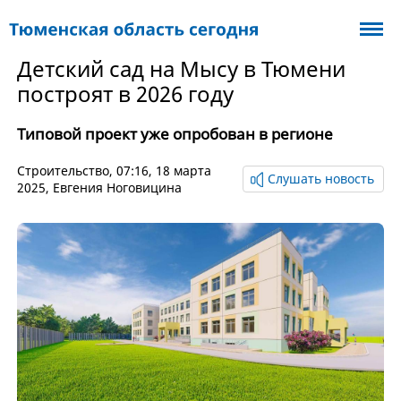
Детский сад на Мысу в Тюмени
построят в 2026 году
Типовой проект уже опробован в регионе
Cтроительство
, 07:16, 18 марта
Слушать новость
2025,
Евгения Ноговицина