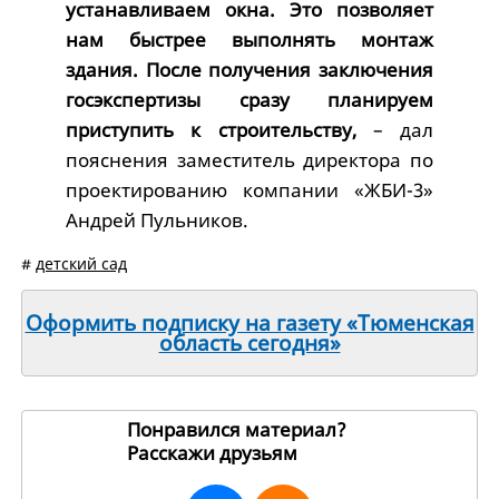
устанавливаем окна. Это позволяет
нам быстрее выполнять монтаж
здания. После получения заключения
госэкспертизы сразу планируем
приступить к строительству,
– дал
пояснения заместитель директора по
проектированию компании «ЖБИ-3»
Андрей Пульников.
#
детский сад
Оформить подписку на газету «Тюменская
область сегодня»
Понравился материал?
Расскажи друзьям
256933