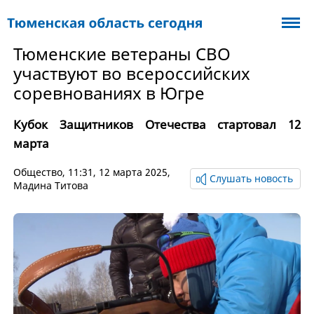
Тюменские ветераны СВО
участвуют во всероссийских
соревнованиях в Югре
Кубок Защитников Отечества стартовал 12
марта
Общество
, 11:31, 12 марта 2025,
Слушать новость
Мадина Титова