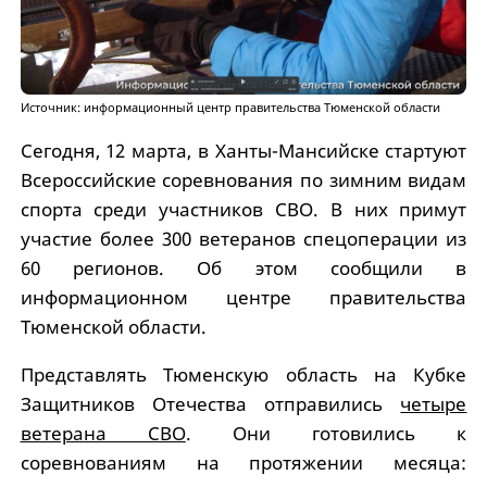
Источник: информационный центр правительства Тюменской области
Сегодня, 12 марта, в Ханты-Мансийске стартуют
Всероссийские соревнования по зимним видам
спорта среди участников СВО. В них примут
участие более 300 ветеранов спецоперации из
60 регионов. Об этом сообщили в
информационном центре правительства
Тюменской области.
Представлять Тюменскую область на Кубке
Защитников Отечества отправились
четыре
ветерана СВО
. Они готовились к
соревнованиям на протяжении месяца: