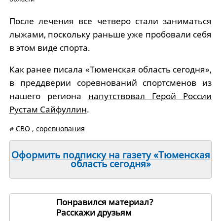
После лечения все четверо стали заниматься
лыжами, поскольку раньше уже пробовали себя
в этом виде спорта.
Как ранее писала «Тюменская область сегодня»,
в преддверии соревнований спортсменов из
нашего региона
напутствовал Герой России
Рустам Сайфуллин
.
#
СВО
,
соревнования
Оформить подписку на газету «Тюменская
область сегодня»
Понравился материал?
Расскажи друзьям
256712