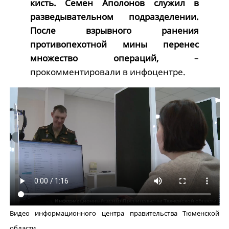
кисть. Семен Аполонов служил в
разведывательном подразделении.
После взрывного ранения
противопехотной мины перенес
множество операций,
–
прокомментировали в инфоцентре.
Видео информационного центра правительства Тюменской
области