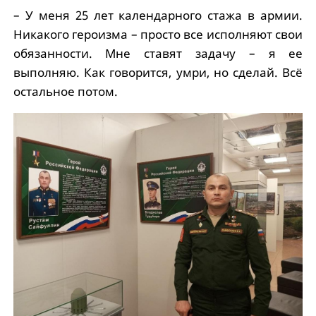
– У меня 25 лет календарного стажа в армии.
Никакого героизма – просто все исполняют свои
обязанности. Мне ставят задачу – я ее
выполняю. Как говорится, умри, но сделай. Всё
остальное потом.