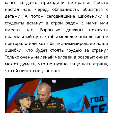
класс когда-то приходили ветераны. Просто
настал наш черед, обязанность общаться с
детьми. А потом сегодняшние школьники и
студенты встанут в строй рядом с нами или
вместо нас. Взрослые должны показать
правильный путь, чтобы молодое поколение не
повторяло или хотя бы минимизировало наши
ошибки. Кто будет стоять грудью за страну?
Только очень наивный человек в розовых очках
может думать, что не нужно защищать страну,
что ей ничего не угрожает.