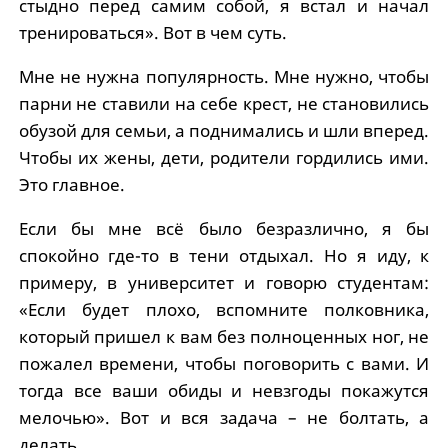
стыдно перед самим собой, я встал и начал
тренироваться». Вот в чем суть.
Мне не нужна популярность. Мне нужно, чтобы
парни не ставили на себе крест, не становились
обузой для семьи, а поднимались и шли вперед.
Чтобы их жены, дети, родители гордились ими.
Это главное.
Если бы мне всё было безразлично, я бы
спокойно где-то в тени отдыхал. Но я иду, к
примеру, в университет и говорю студентам:
«Если будет плохо, вспомните полковника,
который пришел к вам без полноценных ног, не
пожалел времени, чтобы поговорить с вами. И
тогда все ваши обиды и невзгоды покажутся
мелочью». Вот и вся задача – не болтать, а
делать.