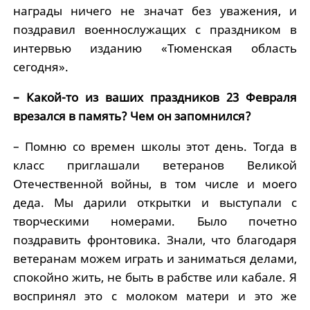
награды ничего не значат без уважения, и
поздравил военнослужащих с праздником в
интервью изданию «Тюменская область
сегодня».
– Какой-то из ваших праздников 23 Февраля
врезался в память? Чем он запомнился?
– Помню со времен школы этот день. Тогда в
класс приглашали ветеранов Великой
Отечественной войны, в том числе и моего
деда. Мы дарили открытки и выступали с
творческими номерами. Было почетно
поздравить фронтовика. Знали, что благодаря
ветеранам можем играть и заниматься делами,
спокойно жить, не быть в рабстве или кабале. Я
воспринял это с молоком матери и это же