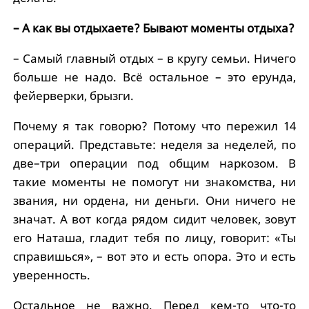
– А как вы отдыхаете? Бывают моменты отдыха?
– Самый главный отдых – в кругу семьи. Ничего
больше не надо. Всё остальное – это ерунда,
фейерверки, брызги.
Почему я так говорю? Потому что пережил 14
операций. Представьте: неделя за неделей, по
две–три операции под общим наркозом. В
такие моменты не помогут ни знакомства, ни
звания, ни ордена, ни деньги. Они ничего не
значат. А вот когда рядом сидит человек, зовут
его Наташа, гладит тебя по лицу, говорит: «Ты
справишься», – вот это и есть опора. Это и есть
уверенность.
Остальное не важно. Перед кем-то что-то