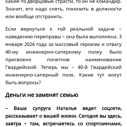
какие-то дворцовые страсти, то он не командир.
Значит, его надо снять, понизить в должности
или вообще отстранить.
Если вернуться к той реальной задаче –
наведению переправы – она была выполнена. 3
января 2024 года за массовый героизм и отвагу
40-му инженерно-саперному полку было
присвоено почетное наименование
Гвардейский. Теперь мы – 40-й Гвардейский
инженерно-саперный полк. Какие тут могут
быть вопросы?
Деньги не заменят семью
– Ваша супруга Наталья ведет соцсети,
рассказывает о вашей жизни. Сегодня вы здесь,
завтра – там, встречаетесь со спортсменами,