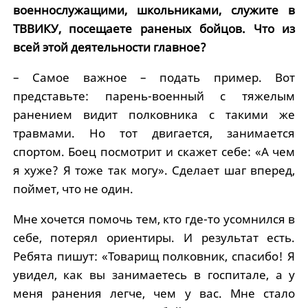
военнослужащими, школьниками, служите в
ТВВИКУ, посещаете раненых бойцов. Что из
всей этой деятельности главное?
– Самое важное – подать пример. Вот
представьте: парень-военный с тяжелым
ранением видит полковника с такими же
травмами. Но тот двигается, занимается
спортом. Боец посмотрит и скажет себе: «А чем
я хуже? Я тоже так могу». Сделает шаг вперед,
поймет, что не один.
Мне хочется помочь тем, кто где-то усомнился в
себе, потерял ориентиры. И результат есть.
Ребята пишут: «Товарищ полковник, спасибо! Я
увидел, как вы занимаетесь в госпитале, а у
меня ранения легче, чем у вас. Мне стало