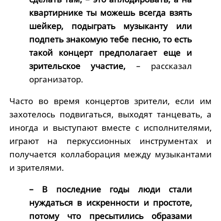
квартирнике ты можешь всегда взять
шейкер, подыграть музыканту или
подпеть знакомую тебе песню, то есть
такой концерт предполагает еще и
зрительское участие,
– рассказал
организатор.
Часто во время концертов зрители, если им
захотелось подвигаться, выходят танцевать, а
иногда и выступают вместе с исполнителями,
играют на перкуссионных инструментах и
получается коллаборация между музыкантами
и зрителями.
– В последние годы люди стали
нуждаться в искренности и простоте,
потому что пресытились образами