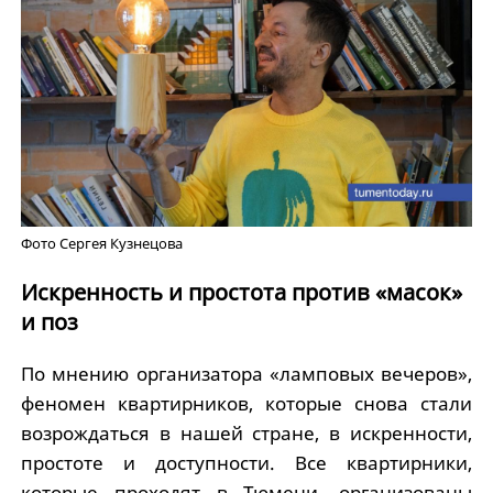
Фото Сергея Кузнецова
Искренность и простота против «масок»
и поз
По мнению организатора «ламповых вечеров»,
феномен квартирников, которые снова стали
возрождаться в нашей стране, в искренности,
простоте и доступности. Все квартирники,
которые проходят в Тюмени, организованы