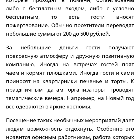
либо с бесплатным входом, либо с условно
бесплатным, то есть гости вносят
пожертвование. Обычно посетители переводят
небольшие суммы от 200 до 500 рублей.
За небольшие деньги гости получают
прекрасную атмосферу и дружную позитивную
компанию. Иногда на встречах гостей поят
чаем и кормят плюшками. Иногда гости и сами
приносят на квартирники печенье и торты. К
праздничным датам организаторы проводят
тематические вечера. Например, на Новый год
все одеваются в яркие костюмы.
Посещение таких необычных мероприятий дает
людям возможность отдохнуть. Особенно это
нравится офисным работникам, работа которых