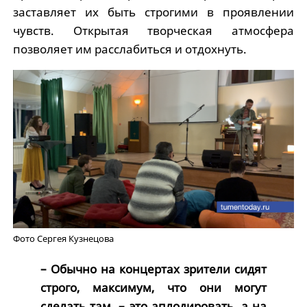
заставляет их быть строгими в проявлении
чувств. Открытая творческая атмосфера
позволяет им расслабиться и отдохнуть.
Фото Сергея Кузнецова
– Обычно на концертах зрители сидят
строго, максимум, что они могут
сделать там, – это аплодировать, а на