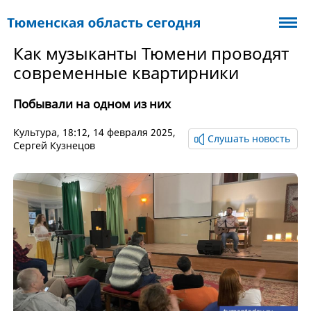
Как музыканты Тюмени проводят
современные квартирники
Побывали на одном из них
Культура
, 18:12, 14 февраля 2025,
Слушать новость
Сергей Кузнецов