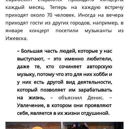
каждый месяц. Теперь на каждую встречу
приходят около 70 человек. Иногда на вечера
приходят гости из других городов, например, в
январе концерт посетили музыканты из
Ижевска.
– Большая часть людей, которые у нас
выступают, – это именно любители,
даже те, кто сочиняет авторскую
музыку, потому что это для них хобби и
у них есть другой вид деятельности,
который позволяет им зарабатывать
на жизнь,
– объяснил Денис. –
Увлечение, в котором они проявляют
себя, является в их жизни отдушиной.