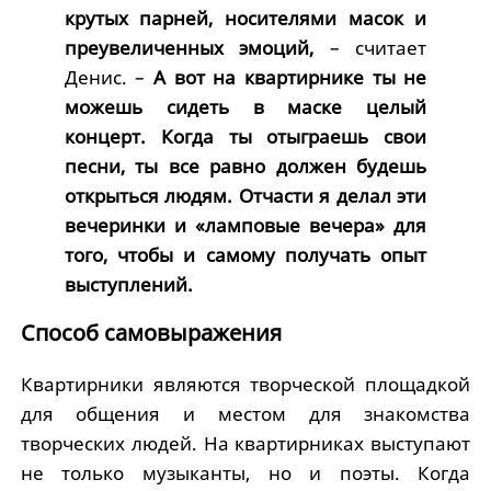
крутых парней, носителями масок и
преувеличенных эмоций,
– считает
Денис. –
А вот на квартирнике ты не
можешь сидеть в маске целый
концерт. Когда ты отыграешь свои
песни, ты все равно должен будешь
открыться людям. Отчасти я делал эти
вечеринки и «ламповые вечера» для
того, чтобы и самому получать опыт
выступлений.
Способ самовыражения
Квартирники являются творческой площадкой
для общения и местом для знакомства
творческих людей. На квартирниках выступают
не только музыканты, но и поэты. Когда