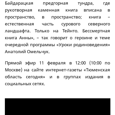
Байдарацкая предгорная тундра, где
рукотворная каменная книга вписана в
пространство, в пространство; книга –
естественная часть сурового северного
ландшафта. Только на Тейнто. Бессмертная
книга Анны», – так говорит о героине и теме
очередной программы «Уроки родиноведения»
Анатолий Омельчук.
Прямой эфир 11 февраля в 12:00 (10:00 по
Москве) на сайте интернет-газеты «Тюменская
область сегодня» и в группах издания в
социальных сетях.