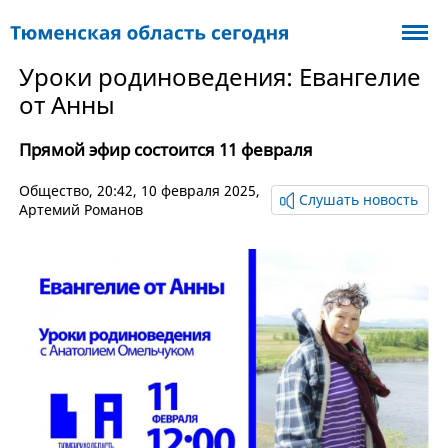
Уроки родиноведения: Евангелие
от Анны
Прямой эфир состоится 11 февраля
Общество
, 20:42, 10 февраля 2025,
Слушать новость
Артемий Романов