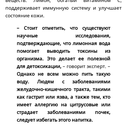
веществ. Лимон, богатый витамином С,
поддерживает иммунную систему и улучшает
состояние кожи.
– Стоит отметить, что существуют
научные исследования,
подтверждающие, что лимонная вода
помогает выводить токсины из
организма. Это делает ее полезной
для детоксикации,
– говорит эксперт. –
Однако не всем можно пить такую
воду. Людям с заболеваниями
желудочно-кишечного тракта, такими
как гастрит или язва, а также тем, кто
имеет аллергию на цитрусовые или
страдает заболеваниями почек,
следует избегать этого напитка.