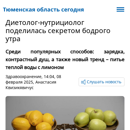
Диетолог-нутрициолог
поделилась секретом бодрого
утра
Среди популярных способов: зарядка,
контрастный душ, а также новый тренд – питье
теплой воды с лимоном
Здравоохранение
, 14:04, 08
Слушать новость
февраля 2025,
Анастасия
Квизикявичус