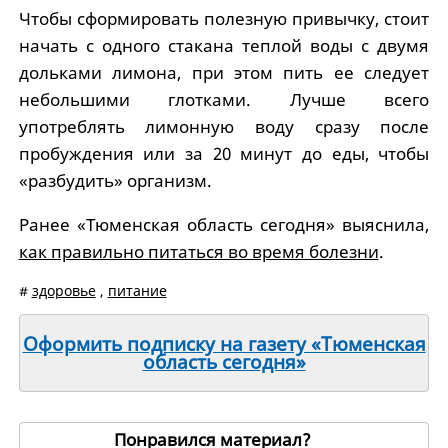
Чтобы сформировать полезную привычку, стоит
начать с одного стакана теплой воды с двумя
дольками лимона, при этом пить ее следует
небольшими глотками. Лучше всего
употреблять лимонную воду сразу после
пробуждения или за 20 минут до еды, чтобы
«разбудить» организм.
Ранее «Тюменская область сегодня» выяснила,
как правильно питаться во время болезни
.
#
здоровье
,
питание
Оформить подписку на газету «Тюменская
область сегодня»
Понравился материал?