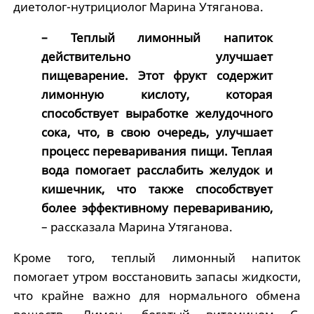
диетолог-нутрициолог Марина Утяганова.
– Теплый лимонный напиток
действительно улучшает
пищеварение. Этот фрукт содержит
лимонную кислоту, которая
способствует выработке желудочного
сока, что, в свою очередь, улучшает
процесс переваривания пищи. Теплая
вода помогает расслабить желудок и
кишечник, что также способствует
более эффективному перевариванию,
– рассказала Марина Утяганова.
Кроме того, теплый лимонный напиток
помогает утром восстановить запасы жидкости,
что крайне важно для нормального обмена