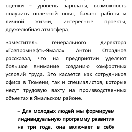
оценки – уровень зарплаты, возможность
получить полезный опыт, баланс работы и
личной жизни, интересные проекты,
дружелюбная атмосфера.
Заместитель генерального директора
«Газпромнефть-Ямала» Антон Отраднов
рассказал, что на предприятии уделяют
большое внимание созданию комфортных
условий труда. Это касается как сотрудников
офиса в Тюмени, так и специалистов, которые
несут трудовую вахту на производственных
объектах в Ямальском районе.
– Для молодых людей мы формируем
индивидуальную программу развития
на три года, она включает в себя