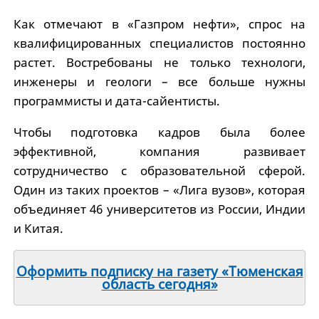
Как отмечают в «Газпром нефти», спрос на
квалифицированных специалистов постоянно
растет. Востребованы не только технологи,
инженеры и геологи – все больше нужны
программисты и дата-сайентисты.
Чтобы подготовка кадров была более
эффективной, компания развивает
сотрудничество с образовательной сферой.
Один из таких проектов – «Лига вузов», которая
объединяет 46 университетов из России, Индии
и Китая.
Оформить подписку на газету «Тюменская
область сегодня»