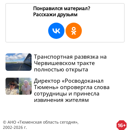
Понравился материал?
Расскажи друзьям
255666
Транспортная развязка на
Червишевском тракте
полностью открыта
Директор «Росводоканал
Тюмень» опровергла слова
сотрудницы и принесла
извинения жителям
© АНО «Тюменская область сегодня»,
2002-2026 г.