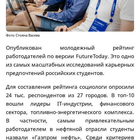
Фото Стояна Васева
Опубликован молодежный рейтинг
работодателей по версии FutureToday. Это одно
из самых масштабных исследований карьерных
предпочтений российских студентов.
Для составления рейтинга социологи опросили
24 тыс. респондентов из 27 городов. В топ-10
вошли лидеры IT-индустрии, финансового
сектора, топливно-энергетического комплекса.
В частности, самым привлекательным
работодателем в нефтяной отрасли студенты
назвали «Газпром нефть». Среди критериев