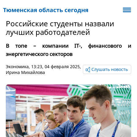
Российские студенты назвали
лучших работодателей
В топе – компании IT-, финансового и
энергетического секторов
Экономика
, 13:23, 04 февраля 2025,
Слушать новость
Ирина Михайлова