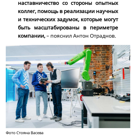
наставничество со стороны опытных
коллег, помощь в реализации научных
и технических задумок, которые могут
быть масштабированы в периметре
компании,
– пояснил Антон Отраднов.
Фото Стояна Васева